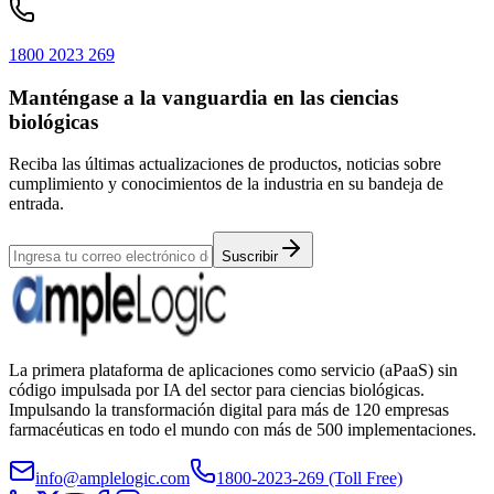
1800 2023 269
Manténgase a la vanguardia en las ciencias
biológicas
Reciba las últimas actualizaciones de productos, noticias sobre
cumplimiento y conocimientos de la industria en su bandeja de
entrada.
Suscribir
La primera plataforma de aplicaciones como servicio (aPaaS) sin
código impulsada por IA del sector para ciencias biológicas.
Impulsando la transformación digital para más de 120 empresas
farmacéuticas en todo el mundo con más de 500 implementaciones.
info@amplelogic.com
1800-2023-269 (Toll Free)