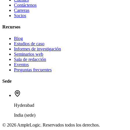
Contáctenos
Carreras
Socios
Recursos
Blog
Estudios de caso
Informes de investigación
Seminarios web
Sala de redacción
Eventos
Preguntas frecuentes
Sede
Hyderabad
India (sede)
© 2026 AmpleLogic. Reservados todos los derechos.