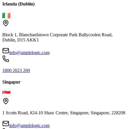
Irlanda (Dublín)
Block 1, Blanchardstown Corporate Park Ballycoolen Road,
Dublin, D15 AKK1
info@amplelogic.com
1800 2023 269
Singapur
1 Scotts Road, #24-10 Shaw Centre, Singapore, Singapore, 228208
info@amplelogic.com