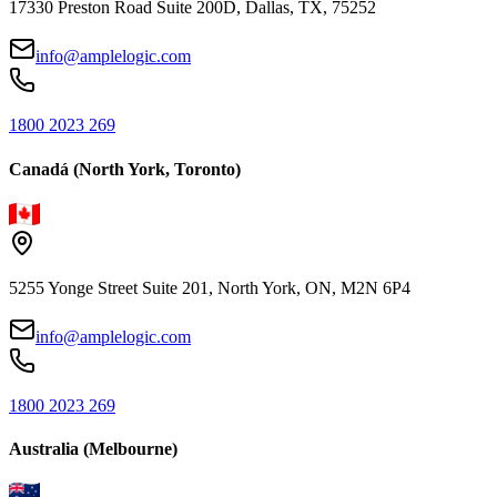
17330 Preston Road Suite 200D, Dallas, TX, 75252
info@amplelogic.com
1800 2023 269
Canadá (North York, Toronto)
5255 Yonge Street Suite 201, North York, ON, M2N 6P4
info@amplelogic.com
1800 2023 269
Australia (Melbourne)