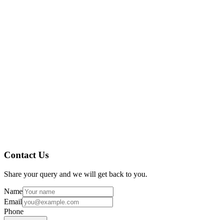
Contact Us
Share your query and we will get back to you.
Name
Email
Phone