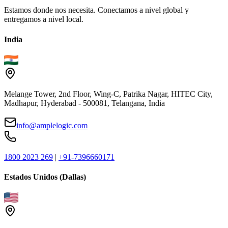
Estamos donde nos necesita. Conectamos a nivel global y
entregamos a nivel local.
India
Melange Tower, 2nd Floor, Wing-C, Patrika Nagar, HITEC City,
Madhapur, Hyderabad - 500081, Telangana, India
info@amplelogic.com
1800 2023 269
|
+91-7396660171
Estados Unidos (Dallas)