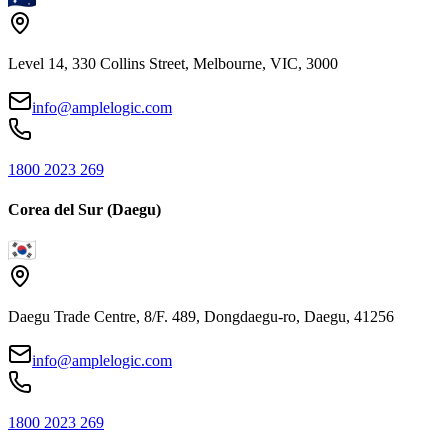
Level 14, 330 Collins Street, Melbourne, VIC, 3000
info@amplelogic.com
1800 2023 269
Corea del Sur (Daegu)
Daegu Trade Centre, 8/F. 489, Dongdaegu-ro, Daegu, 41256
info@amplelogic.com
1800 2023 269