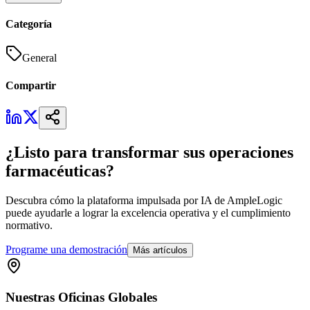
Categoría
General
Compartir
¿Listo para transformar sus operaciones
farmacéuticas?
Descubra cómo la plataforma impulsada por IA de AmpleLogic
puede ayudarle a lograr la excelencia operativa y el cumplimiento
normativo.
Programe una demostración
Más artículos
Nuestras
Oficinas
Globales