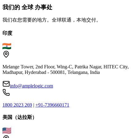
我们的
全球
办事处
我们在您需要的地方。全球联通，本地交付。
印度
Melange Tower, 2nd Floor, Wing-C, Patrika Nagar, HITEC City,
Madhapur, Hyderabad - 500081, Telangana, India
info@amplelogic.com
1800 2023 269
|
+91-7396660171
美国（达拉斯）