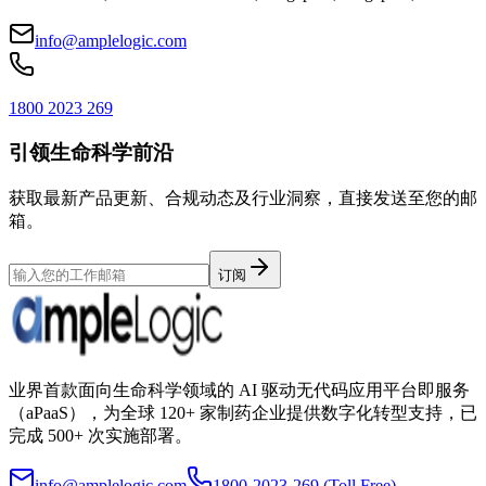
info@amplelogic.com
1800 2023 269
引领生命科学前沿
获取最新产品更新、合规动态及行业洞察，直接发送至您的邮
箱。
订阅
业界首款面向生命科学领域的 AI 驱动无代码应用平台即服务
（aPaaS），为全球 120+ 家制药企业提供数字化转型支持，已
完成 500+ 次实施部署。
info@amplelogic.com
1800-2023-269 (Toll Free)