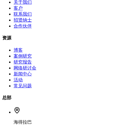
关于我们
客户
联系我们
招贤纳士
合作伙伴
资源
博客
案例研究
研究报告
网络研讨会
新闻中心
活动
常见问题
总部
海得拉巴