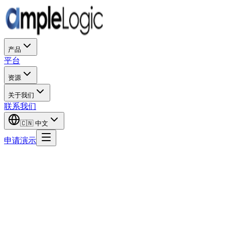
产品
平台
资源
关于我们
联系我们
🇨🇳
中文
申请演示