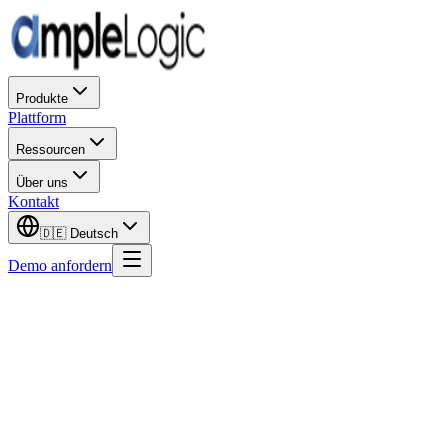
Produkte
Plattform
Ressourcen
Über uns
Kontakt
🇩🇪
Deutsch
Demo anfordern