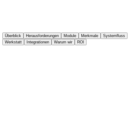
Überblick
Herausforderungen
Module
Merkmale
Systemfluss
Werkstatt
Integrationen
Warum wir
ROI