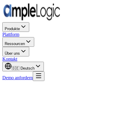
Produkte
Plattform
Ressourcen
Über uns
Kontakt
🇩🇪
Deutsch
Demo anfordern