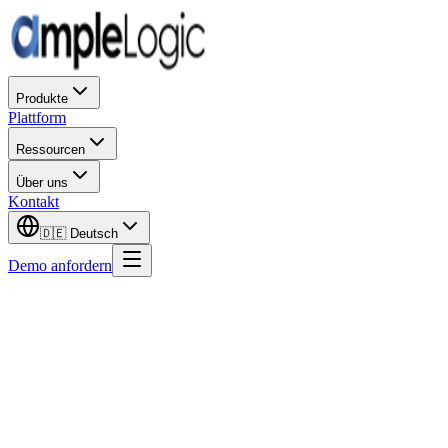
Produkte
Plattform
Ressourcen
Über uns
Kontakt
🇩🇪
Deutsch
Demo anfordern