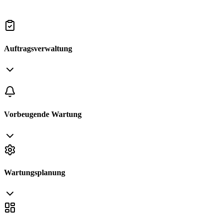
Auftragsverwaltung
Vorbeugende Wartung
Wartungsplanung