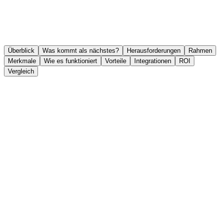
Überblick
Was kommt als nächstes?
Herausforderungen
Rahmen
Merkmale
Wie es funktioniert
Vorteile
Integrationen
ROI
Vergleich