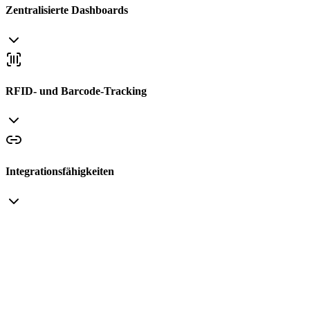
Zentralisierte Dashboards
RFID- und Barcode-Tracking
Integrationsfähigkeiten