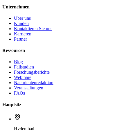
Unternehmen
Über uns
Kunden
Kontaktieren Sie uns
Karrieren
Partner
Ressourcen
Blog
Fallstudien
Forschungsberichte
Webinare
Nachrichtenredaktion
Veranstaltungen
FAQs
Hauptsitz
Hyderabad