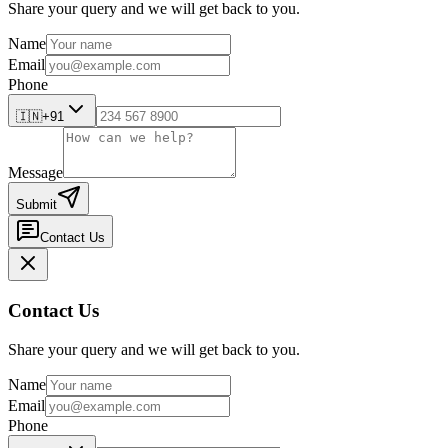
Share your query and we will get back to you.
Name
Email
Phone
🇮🇳
+91
Message
Submit
Contact Us
Contact Us
Share your query and we will get back to you.
Name
Email
Phone