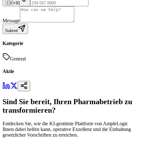
🇮🇳
+91
Message
Submit
Kategorie
General
Aktie
Sind Sie bereit, Ihren Pharmabetrieb zu
transformieren?
Entdecken Sie, wie die KI-gestützte Plattform von AmpleLogic
Ihnen dabei helfen kann, operative Exzellenz und die Einhaltung
gesetzlicher Vorschriften zu erreichen.