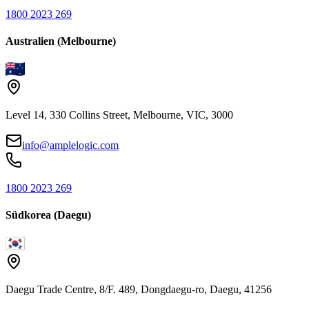
1800 2023 269
Australien (Melbourne)
Level 14, 330 Collins Street, Melbourne, VIC, 3000
info@amplelogic.com
1800 2023 269
Südkorea (Daegu)
Daegu Trade Centre, 8/F. 489, Dongdaegu-ro, Daegu, 41256