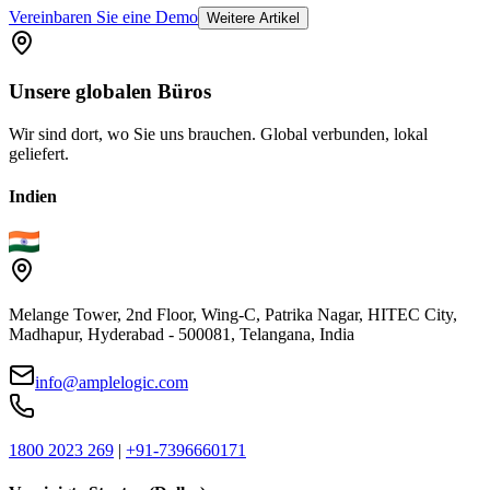
Vereinbaren Sie eine Demo
Weitere Artikel
Unsere
globalen
Büros
Wir sind dort, wo Sie uns brauchen. Global verbunden, lokal
geliefert.
Indien
Melange Tower, 2nd Floor, Wing-C, Patrika Nagar, HITEC City,
Madhapur, Hyderabad - 500081, Telangana, India
info@amplelogic.com
1800 2023 269
|
+91-7396660171