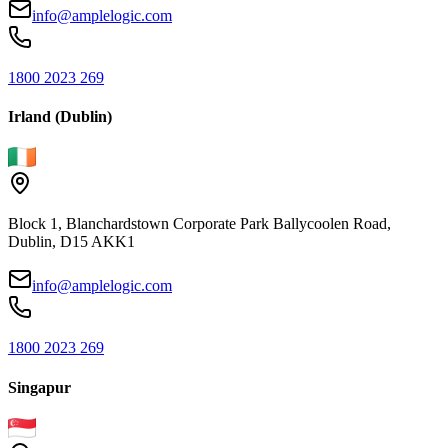
info@amplelogic.com
1800 2023 269
Irland (Dublin)
Block 1, Blanchardstown Corporate Park Ballycoolen Road,
Dublin, D15 AKK1
info@amplelogic.com
1800 2023 269
Singapur