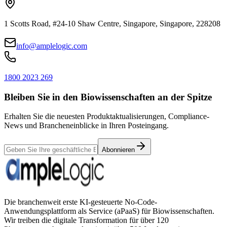
1 Scotts Road, #24-10 Shaw Centre, Singapore, Singapore, 228208
info@amplelogic.com
1800 2023 269
Bleiben Sie in den Biowissenschaften an der Spitze
Erhalten Sie die neuesten Produktaktualisierungen, Compliance-
News und Brancheneinblicke in Ihren Posteingang.
Abonnieren
Die branchenweit erste KI-gesteuerte No-Code-
Anwendungsplattform als Service (aPaaS) für Biowissenschaften.
Wir treiben die digitale Transformation für über 120