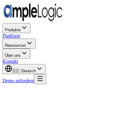
Produkte
Plattform
Ressourcen
Über uns
Kontakt
🇩🇪
Deutsch
Demo anfordern