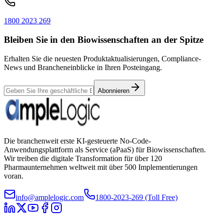
1800 2023 269
Bleiben Sie in den Biowissenschaften an der Spitze
Erhalten Sie die neuesten Produktaktualisierungen, Compliance-
News und Brancheneinblicke in Ihren Posteingang.
Abonnieren
Die branchenweit erste KI-gesteuerte No-Code-
Anwendungsplattform als Service (aPaaS) für Biowissenschaften.
Wir treiben die digitale Transformation für über 120
Pharmaunternehmen weltweit mit über 500 Implementierungen
voran.
info@amplelogic.com
1800-2023-269 (Toll Free)