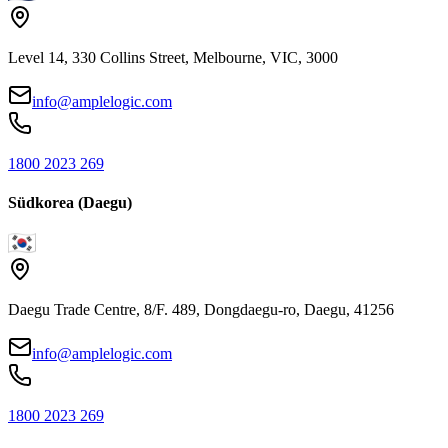
Level 14, 330 Collins Street, Melbourne, VIC, 3000
info@amplelogic.com
1800 2023 269
Südkorea (Daegu)
Daegu Trade Centre, 8/F. 489, Dongdaegu-ro, Daegu, 41256
info@amplelogic.com
1800 2023 269