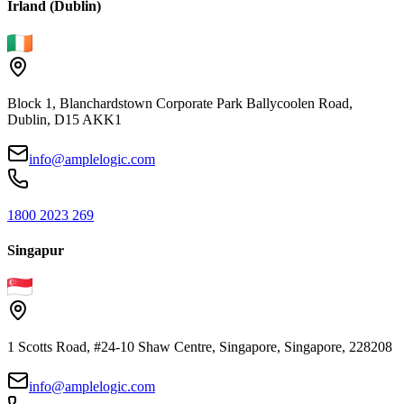
Irland (Dublin)
Block 1, Blanchardstown Corporate Park Ballycoolen Road,
Dublin, D15 AKK1
info@amplelogic.com
1800 2023 269
Singapur
1 Scotts Road, #24-10 Shaw Centre, Singapore, Singapore, 228208
info@amplelogic.com