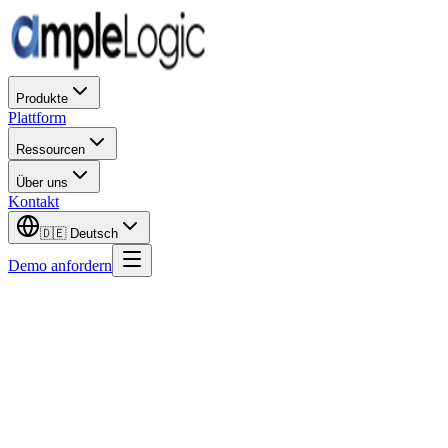
Produkte
Plattform
Ressourcen
Über uns
Kontakt
🇩🇪
Deutsch
Demo anfordern
Vorname