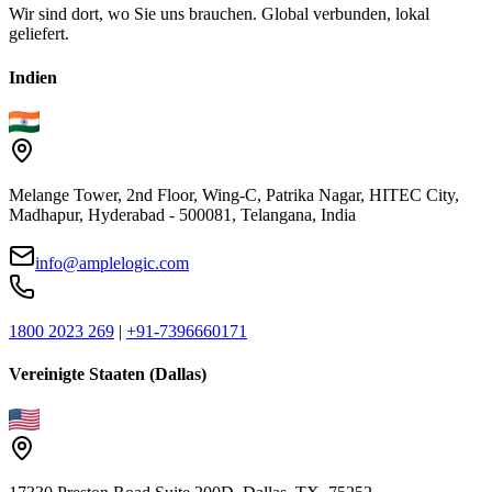
Wir sind dort, wo Sie uns brauchen. Global verbunden, lokal
geliefert.
Indien
Melange Tower, 2nd Floor, Wing-C, Patrika Nagar, HITEC City,
Madhapur, Hyderabad - 500081, Telangana, India
info@amplelogic.com
1800 2023 269
|
+91-7396660171
Vereinigte Staaten (Dallas)