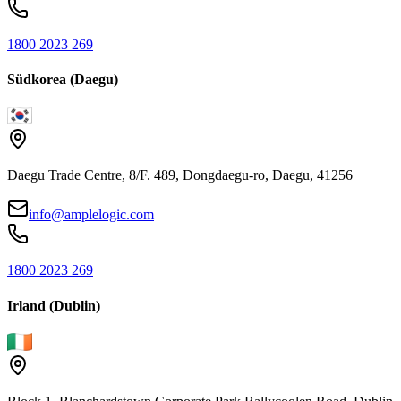
1800 2023 269
Südkorea (Daegu)
Daegu Trade Centre, 8/F. 489, Dongdaegu-ro, Daegu, 41256
info@amplelogic.com
1800 2023 269
Irland (Dublin)