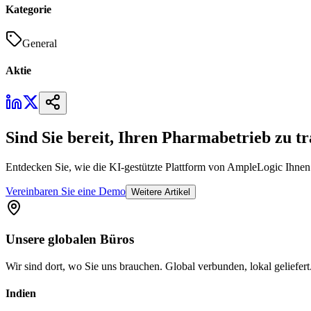
Kategorie
General
Aktie
Sind Sie bereit, Ihren Pharmabetrieb zu t
Entdecken Sie, wie die KI-gestützte Plattform von AmpleLogic Ihnen d
Vereinbaren Sie eine Demo
Weitere Artikel
Unsere
globalen
Büros
Wir sind dort, wo Sie uns brauchen. Global verbunden, lokal geliefert
Indien