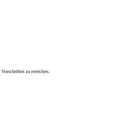
Vorschriften zu erreichen.