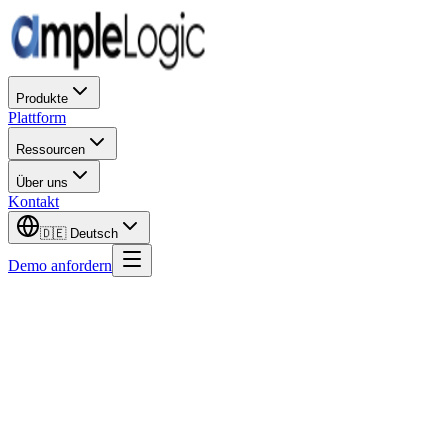
Produkte
Plattform
Ressourcen
Über uns
Kontakt
🇩🇪
Deutsch
Demo anfordern
Pharmace