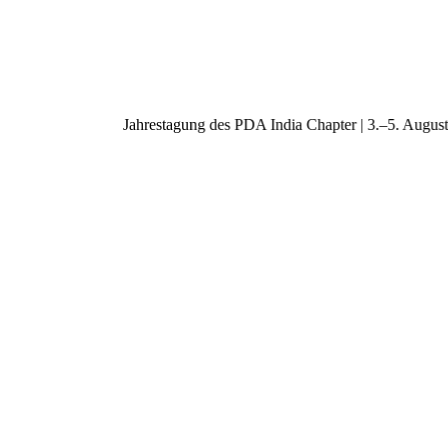
Jahrestagung des PDA India Chapter | 3.–5. A