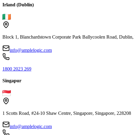
Irland (Dublin)
Block 1, Blanchardstown Corporate Park Ballycoolen Road, Dubli
info@amplelogic.com
1800 2023 269
Singapur
1 Scotts Road, #24-10 Shaw Centre, Singapore, Singapore, 228208
info@amplelogic.com