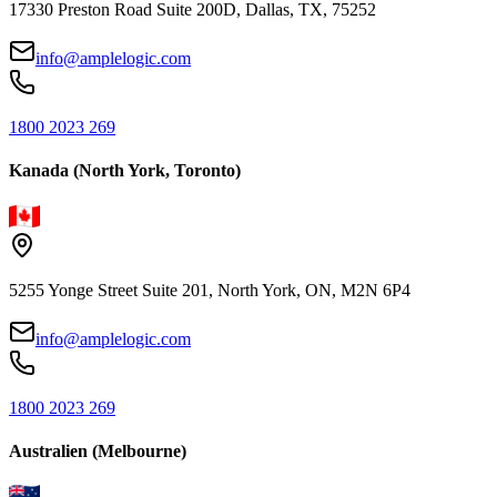
17330 Preston Road Suite 200D, Dallas, TX, 75252
info@amplelogic.com
1800 2023 269
Kanada (North York, Toronto)
5255 Yonge Street Suite 201, North York, ON, M2N 6P4
info@amplelogic.com
1800 2023 269
Australien (Melbourne)