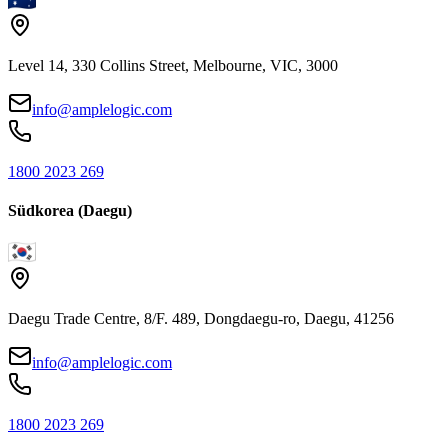
Level 14, 330 Collins Street, Melbourne, VIC, 3000
info@amplelogic.com
1800 2023 269
Südkorea (Daegu)
Daegu Trade Centre, 8/F. 489, Dongdaegu-ro, Daegu, 41256
info@amplelogic.com
1800 2023 269