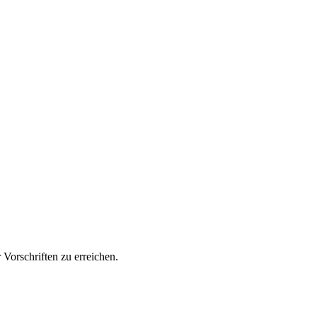
Vorschriften zu erreichen.