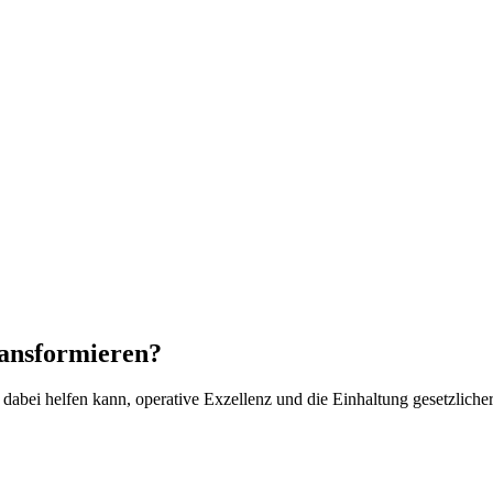
ransformieren?
abei helfen kann, operative Exzellenz und die Einhaltung gesetzlicher 