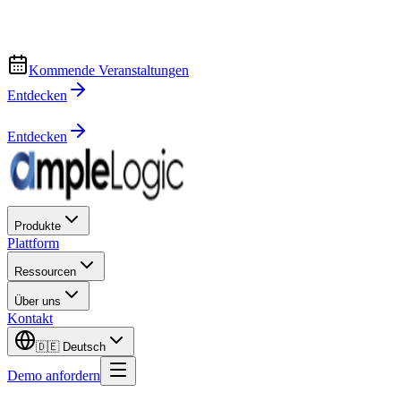
Kommende Veranstaltungen
Entdecken
Entdecken
Produkte
Plattform
Ressourcen
Über uns
Kontakt
🇩🇪
Deutsch
Demo anfordern