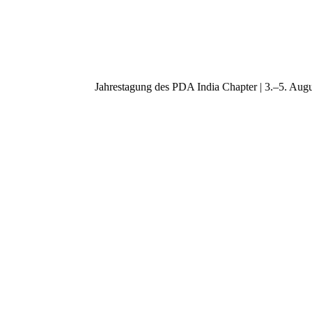
Jahrestagung des PDA India Chapter | 3.–5.