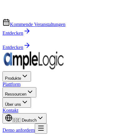
Kommende Veranstaltungen
Entdecken
Entdecken
Produkte
Plattform
Ressourcen
Über uns
Kontakt
🇩🇪
Deutsch
Demo anfordern