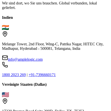
Wir sind dort, wo Sie uns brauchen. Global verbunden, lokal
geliefert.
Indien
Melange Tower, 2nd Floor, Wing-C, Patrika Nagar, HITEC City,
Madhapur, Hyderabad - 500081, Telangana, India
info@amplelogic.com
1800 2023 269
|
+91-7396660171
Vereinigte Staaten (Dallas)