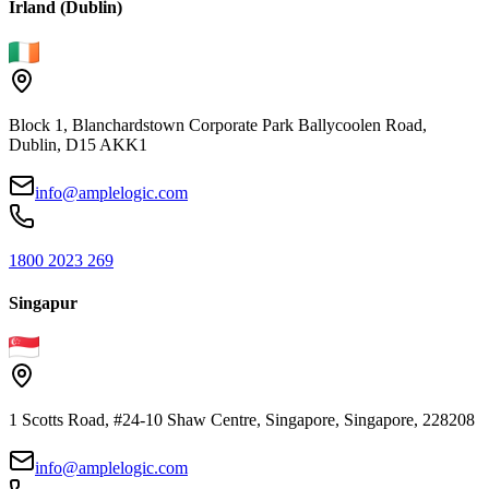
Irland (Dublin)
Block 1, Blanchardstown Corporate Park Ballycoolen Road,
Dublin, D15 AKK1
info@amplelogic.com
1800 2023 269
Singapur
1 Scotts Road, #24-10 Shaw Centre, Singapore, Singapore, 228208
info@amplelogic.com