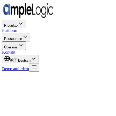
Produkte
Plattform
Ressourcen
Über uns
Kontakt
🇩🇪
Deutsch
Demo anfordern
Vorname