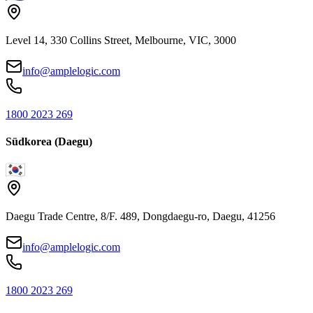
Level 14, 330 Collins Street, Melbourne, VIC, 3000
info@amplelogic.com
1800 2023 269
Südkorea (Daegu)
Daegu Trade Centre, 8/F. 489, Dongdaegu-ro, Daegu, 41256
info@amplelogic.com
1800 2023 269