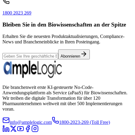
1800 2023 269
Bleiben Sie in den Biowissenschaften an der Spitze
Erhalten Sie die neuesten Produktaktualisierungen, Compliance-
News und Brancheneinblicke in Ihren Posteingang.
Abonnieren
Die branchenweit erste KI-gesteuerte No-Code-
Anwendungsplattform als Service (aPaaS) für Biowissenschaften.
Wir treiben die digitale Transformation für über 120
Pharmaunternehmen weltweit mit über 500 Implementierungen
voran.
info@amplelogic.com
1800-2023-269 (Toll Free)