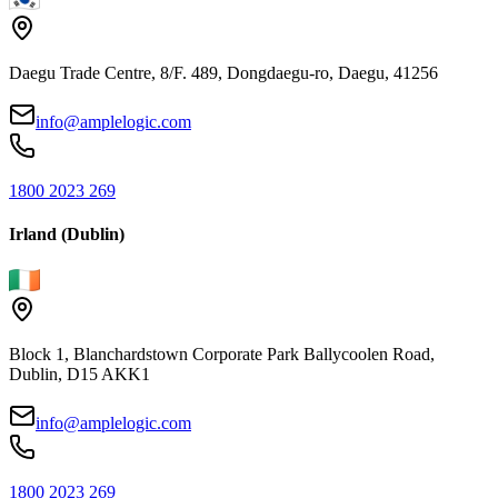
Daegu Trade Centre, 8/F. 489, Dongdaegu-ro, Daegu, 41256
info@amplelogic.com
1800 2023 269
Irland (Dublin)
Block 1, Blanchardstown Corporate Park Ballycoolen Road,
Dublin, D15 AKK1
info@amplelogic.com
1800 2023 269