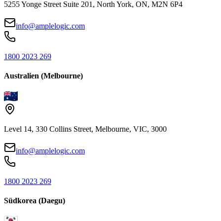
5255 Yonge Street Suite 201, North York, ON, M2N 6P4
info@amplelogic.com
1800 2023 269
Australien (Melbourne)
Level 14, 330 Collins Street, Melbourne, VIC, 3000
info@amplelogic.com
1800 2023 269
Südkorea (Daegu)