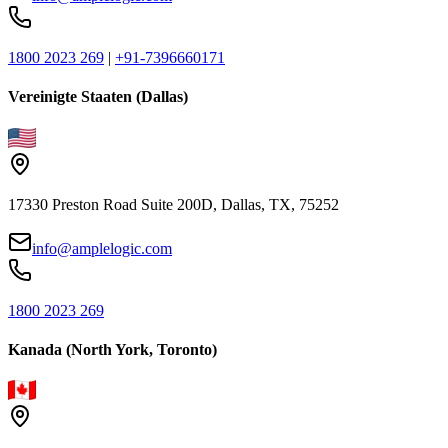
1800 2023 269
|
+91-7396660171
Vereinigte Staaten (Dallas)
17330 Preston Road Suite 200D, Dallas, TX, 75252
info@amplelogic.com
1800 2023 269
Kanada (North York, Toronto)