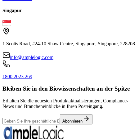
Singapur
1 Scotts Road, #24-10 Shaw Centre, Singapore, Singapore, 228208
info@amplelogic.com
1800 2023 269
Bleiben Sie in den Biowissenschaften an der Spitze
Erhalten Sie die neuesten Produktaktualisierungen, Compliance-
News und Brancheneinblicke in Ihren Posteingang.
Abonnieren