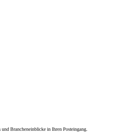
 und Brancheneinblicke in Ihren Posteingang.