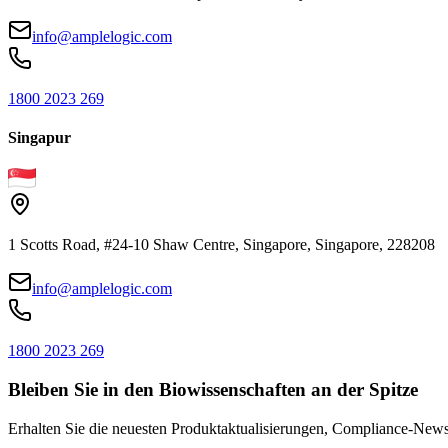
info@amplelogic.com
1800 2023 269
Singapur
1 Scotts Road, #24-10 Shaw Centre, Singapore, Singapore, 228208
info@amplelogic.com
1800 2023 269
Bleiben Sie in den Biowissenschaften an der Spitze
Erhalten Sie die neuesten Produktaktualisierungen, Compliance-News