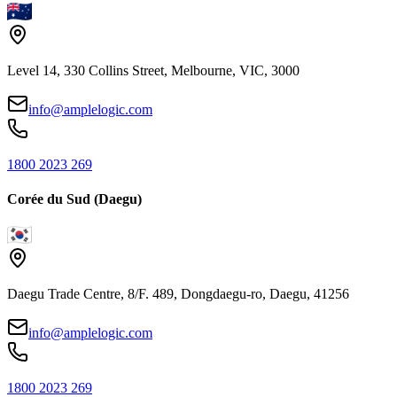
Level 14, 330 Collins Street, Melbourne, VIC, 3000
info@amplelogic.com
1800 2023 269
Corée du Sud (Daegu)
Daegu Trade Centre, 8/F. 489, Dongdaegu-ro, Daegu, 41256
info@amplelogic.com
1800 2023 269