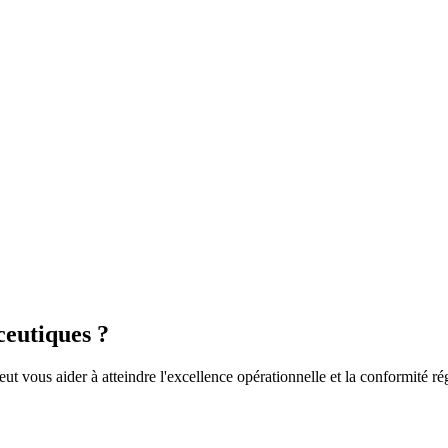
ceutiques ?
vous aider à atteindre l'excellence opérationnelle et la conformité ré