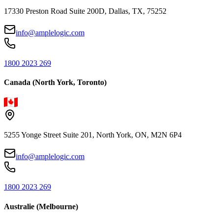
17330 Preston Road Suite 200D, Dallas, TX, 75252
info@amplelogic.com
1800 2023 269
Canada (North York, Toronto)
5255 Yonge Street Suite 201, North York, ON, M2N 6P4
info@amplelogic.com
1800 2023 269
Australie (Melbourne)