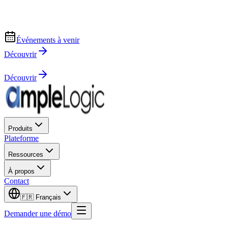
Événements à venir
Découvrir
Découvrir
Produits
Plateforme
Ressources
À propos
Contact
🇫🇷
Français
Demander une démo