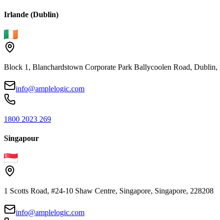
Irlande (Dublin)
Block 1, Blanchardstown Corporate Park Ballycoolen Road, Dubli
info@amplelogic.com
1800 2023 269
Singapour
1 Scotts Road, #24-10 Shaw Centre, Singapore, Singapore, 228208
info@amplelogic.com