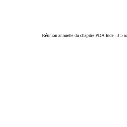
Réunion annuelle du chapitre PDA Inde | 3