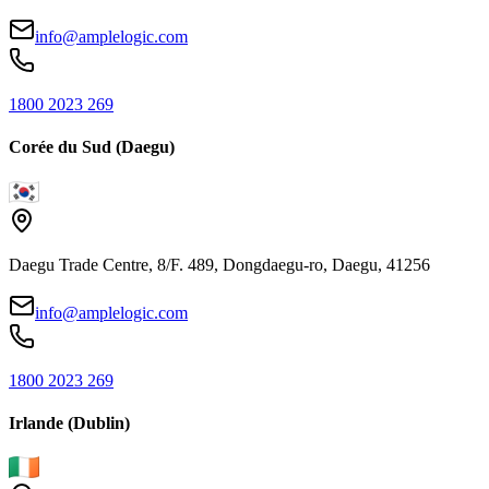
info@amplelogic.com
1800 2023 269
Corée du Sud (Daegu)
Daegu Trade Centre, 8/F. 489, Dongdaegu-ro, Daegu, 41256
info@amplelogic.com
1800 2023 269
Irlande (Dublin)