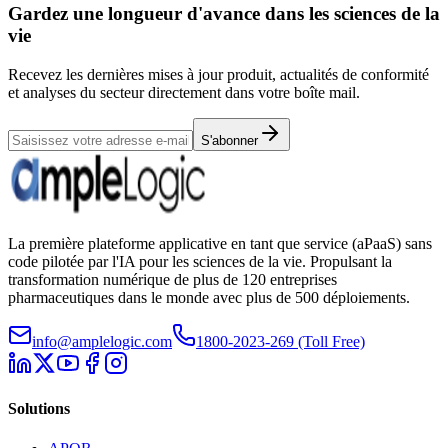
Gardez une longueur d'avance dans les sciences de la
vie
Recevez les dernières mises à jour produit, actualités de conformité
et analyses du secteur directement dans votre boîte mail.
S'abonner
La première plateforme applicative en tant que service (aPaaS) sans
code pilotée par l'IA pour les sciences de la vie. Propulsant la
transformation numérique de plus de 120 entreprises
pharmaceutiques dans le monde avec plus de 500 déploiements.
info@amplelogic.com
1800-2023-269 (Toll Free)
Solutions