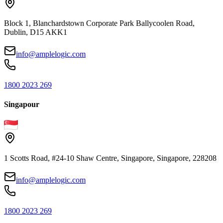
Block 1, Blanchardstown Corporate Park Ballycoolen Road,
Dublin, D15 AKK1
info@amplelogic.com
1800 2023 269
Singapour
1 Scotts Road, #24-10 Shaw Centre, Singapore, Singapore, 228208
info@amplelogic.com
1800 2023 269