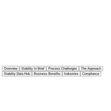
Overview
Stability In Brief
Process Challenges
The Approach
Stability Data Hub
Business Benefits
Industries
Compliance