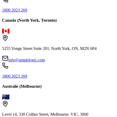
1800 2023 269
Canada (North York, Toronto)
5255 Yonge Street Suite 201, North York, ON, M2N 6P4
info@amplelogic.com
1800 2023 269
Australie (Melbourne)
Level 14, 330 Collins Street, Melbourne, VIC, 3000