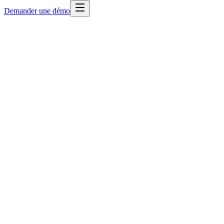
Demander une démo