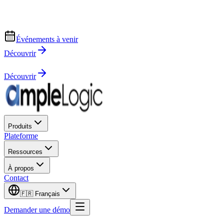
Événements à venir
Découvrir
Découvrir
Produits
Plateforme
Ressources
À propos
Contact
🇫🇷
Français
Demander une démo