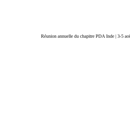
Réunion annuelle du chapitre PDA Inde | 3-5