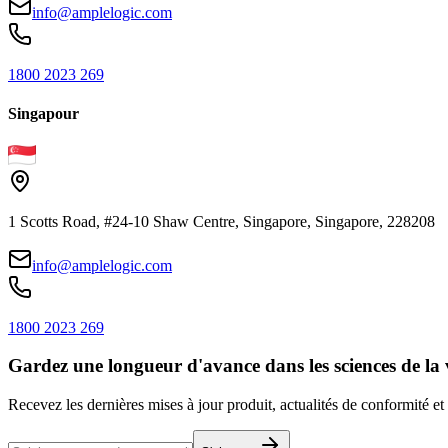
info@amplelogic.com
1800 2023 269
Singapour
1 Scotts Road, #24-10 Shaw Centre, Singapore, Singapore, 228208
info@amplelogic.com
1800 2023 269
Gardez une longueur d'avance dans les sciences de la 
Recevez les dernières mises à jour produit, actualités de conformité et