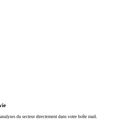
vie
 analyses du secteur directement dans votre boîte mail.