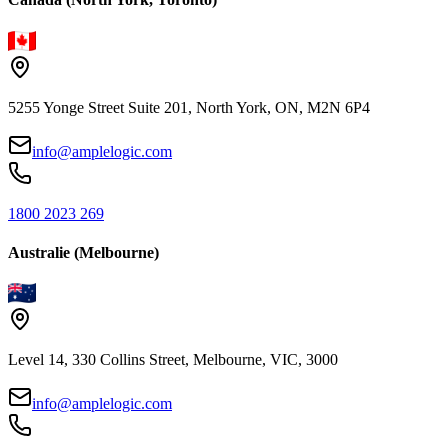
5255 Yonge Street Suite 201, North York, ON, M2N 6P4
info@amplelogic.com
1800 2023 269
Australie (Melbourne)
Level 14, 330 Collins Street, Melbourne, VIC, 3000
info@amplelogic.com