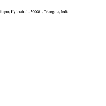
hapur, Hyderabad - 500081, Telangana, India