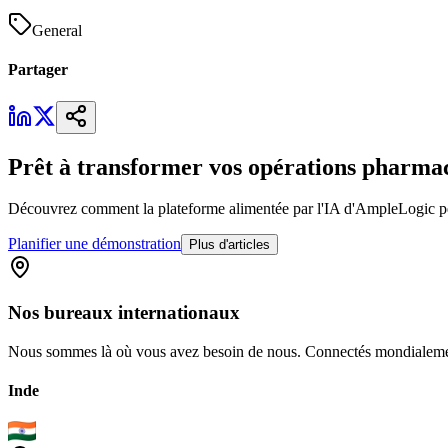
General
Partager
Prêt à transformer vos opérations pharma
Découvrez comment la plateforme alimentée par l'IA d'AmpleLogic peut 
Planifier une démonstration
Plus d'articles
Nos
bureaux
internationaux
Nous sommes là où vous avez besoin de nous. Connectés mondialemen
Inde