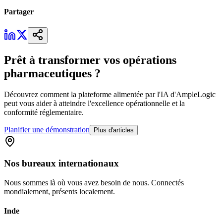
Partager
Prêt à transformer vos opérations
pharmaceutiques ?
Découvrez comment la plateforme alimentée par l'IA d'AmpleLogic
peut vous aider à atteindre l'excellence opérationnelle et la
conformité réglementaire.
Planifier une démonstration
Plus d'articles
Nos
bureaux
internationaux
Nous sommes là où vous avez besoin de nous. Connectés
mondialement, présents localement.
Inde