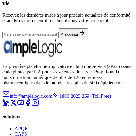
vie
Recevez les dernières mises à jour produit, actualités de conformité
et analyses du secteur directement dans votre boîte mail.
S'abonner
La première plateforme applicative en tant que service (aPaaS) sans
code pilotée par l'IA pour les sciences de la vie. Propulsant la
transformation numérique de plus de 120 entreprises
pharmaceutiques dans le monde avec plus de 500 déploiements.
info@amplelogic.com
1800-2023-269 (Toll Free)
Solutions
APQR
CAPS