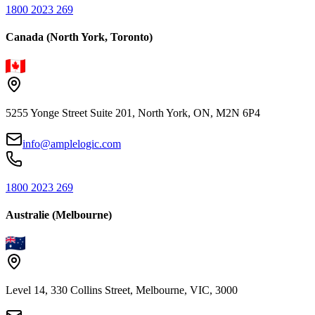
1800 2023 269
Canada (North York, Toronto)
5255 Yonge Street Suite 201, North York, ON, M2N 6P4
info@amplelogic.com
1800 2023 269
Australie (Melbourne)
Level 14, 330 Collins Street, Melbourne, VIC, 3000