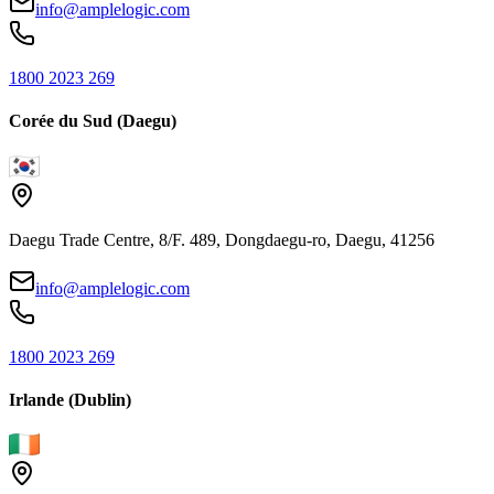
info@amplelogic.com
1800 2023 269
Corée du Sud (Daegu)
Daegu Trade Centre, 8/F. 489, Dongdaegu-ro, Daegu, 41256
info@amplelogic.com
1800 2023 269
Irlande (Dublin)