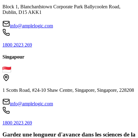
Block 1, Blanchardstown Corporate Park Ballycoolen Road,
Dublin, D15 AKK1
info@amplelogic.com
1800 2023 269
Singapour
1 Scotts Road, #24-10 Shaw Centre, Singapore, Singapore, 228208
info@amplelogic.com
1800 2023 269
Gardez une longueur d'avance dans les sciences de la