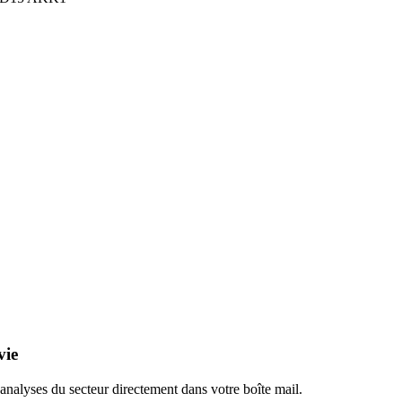
vie
 analyses du secteur directement dans votre boîte mail.