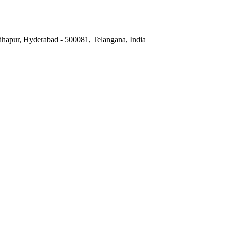
hapur, Hyderabad - 500081, Telangana, India