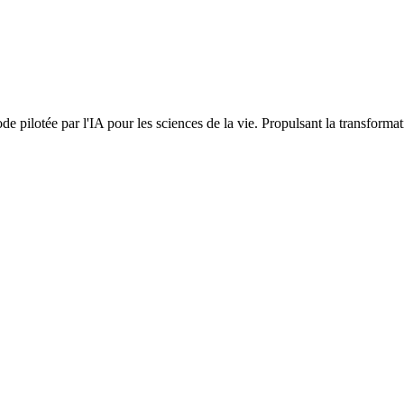
de pilotée par l'IA pour les sciences de la vie. Propulsant la transfor