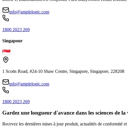
info@amplelogic.com
1800 2023 269
Singapour
1 Scotts Road, #24-10 Shaw Centre, Singapore, Singapore, 228208
info@amplelogic.com
1800 2023 269
Gardez une longueur d'avance dans les sciences de la 
Recevez les dernières mises à jour produit, actualités de conformité et