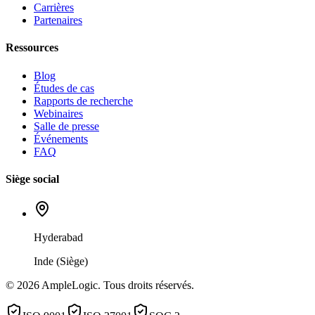
Carrières
Partenaires
Ressources
Blog
Études de cas
Rapports de recherche
Webinaires
Salle de presse
Événements
FAQ
Siège social
Hyderabad
Inde (Siège)
© 2026 AmpleLogic. Tous droits réservés.