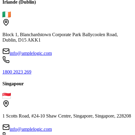
Irlande (Dublin)
Block 1, Blanchardstown Corporate Park Ballycoolen Road,
Dublin, D15 AKK1
info@amplelogic.com
1800 2023 269
Singapour
1 Scotts Road, #24-10 Shaw Centre, Singapore, Singapore, 228208
info@amplelogic.com