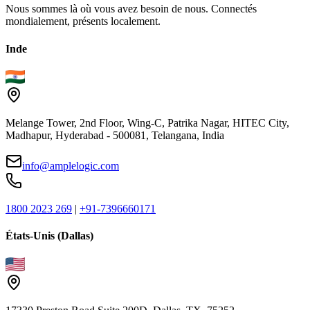
Nous sommes là où vous avez besoin de nous. Connectés
mondialement, présents localement.
Inde
Melange Tower, 2nd Floor, Wing-C, Patrika Nagar, HITEC City,
Madhapur, Hyderabad - 500081, Telangana, India
info@amplelogic.com
1800 2023 269
|
+91-7396660171
États-Unis (Dallas)