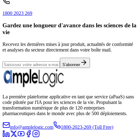
1800 2023 269
Gardez une longueur d'avance dans les sciences de la
vie
Recevez les dernières mises à jour produit, actualités de conformité
et analyses du secteur directement dans votre boîte mail.
S'abonner
La première plateforme applicative en tant que service (aPaaS) sans
code pilotée par l'IA pour les sciences de la vie. Propulsant la
transformation numérique de plus de 120 entreprises
pharmaceutiques dans le monde avec plus de 500 déploiements.
info@amplelogic.com
1800-2023-269 (Toll Free)