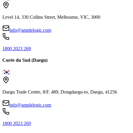
Level 14, 330 Collins Street, Melbourne, VIC, 3000
info@amplelogic.com
1800 2023 269
Corée du Sud (Daegu)
Daegu Trade Centre, 8/F. 489, Dongdaegu-ro, Daegu, 41256
info@amplelogic.com
1800 2023 269