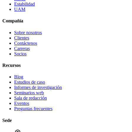
Estabilidad
UAM
Compañía
Sobre nosotros
Clientes
Contáctenos
Carreras
Socios
Recursos
Blog
Estudios de caso
Informes de investigación
Seminarios web
Sala de redacción
Eventos
Preguntas frecuentes
Sede