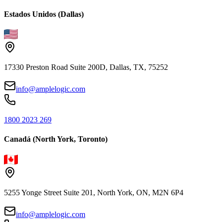
Estados Unidos (Dallas)
17330 Preston Road Suite 200D, Dallas, TX, 75252
info@amplelogic.com
1800 2023 269
Canadá (North York, Toronto)
5255 Yonge Street Suite 201, North York, ON, M2N 6P4
info@amplelogic.com