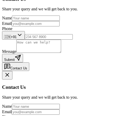
Share your query and we will get back to you.
Name
Email
Phone
🇮🇳
+91
Message
Submit
Contact Us
Contact Us
Share your query and we will get back to you.
Name
Email