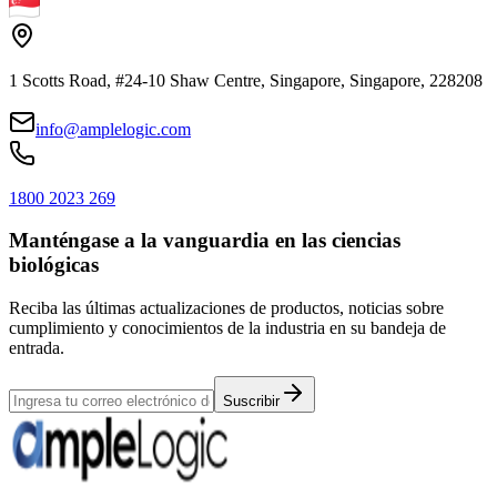
1 Scotts Road, #24-10 Shaw Centre, Singapore, Singapore, 228208
info@amplelogic.com
1800 2023 269
Manténgase a la vanguardia en las ciencias
biológicas
Reciba las últimas actualizaciones de productos, noticias sobre
cumplimiento y conocimientos de la industria en su bandeja de
entrada.
Suscribir