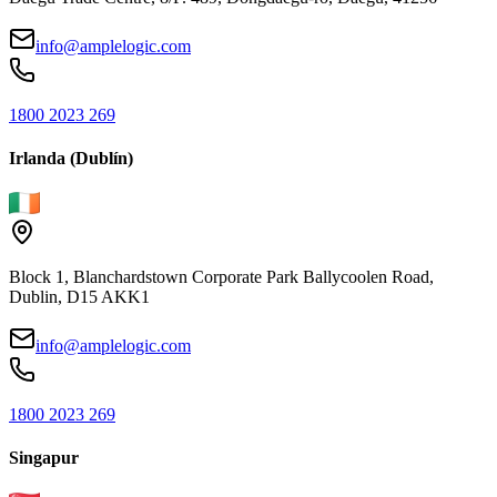
info@amplelogic.com
1800 2023 269
Irlanda (Dublín)
Block 1, Blanchardstown Corporate Park Ballycoolen Road,
Dublin, D15 AKK1
info@amplelogic.com
1800 2023 269
Singapur