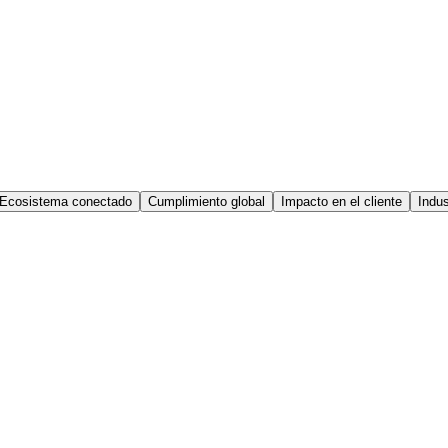
Ecosistema conectado
Cumplimiento global
Impacto en el cliente
Indus