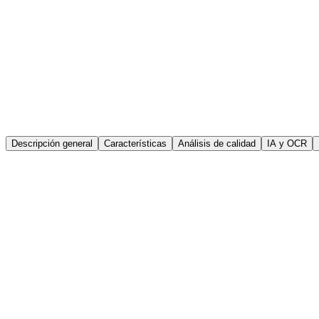
Descripción general
Características
Análisis de calidad
IA y OCR