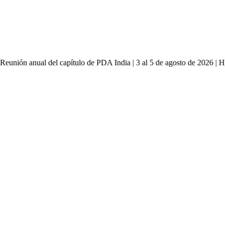
Reunión anual del capítulo de PDA India | 3 al 5 de agosto de 2026