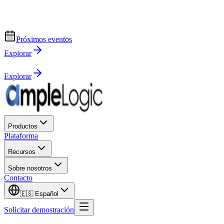
Próximos eventos
Explorar
Explorar
Productos
Plataforma
Recursos
Sobre nosotros
Contacto
🇪🇸
Español
Solicitar demostración