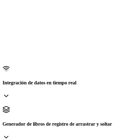
Integración de datos en tiempo real
Generador de libros de registro de arrastrar y soltar