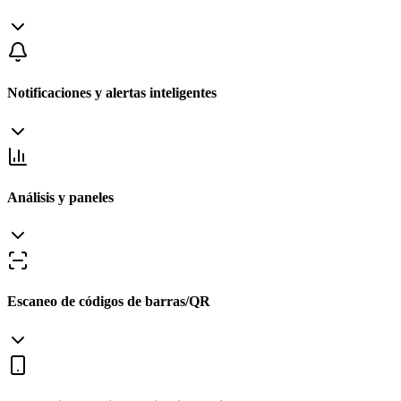
Notificaciones y alertas inteligentes
Análisis y paneles
Escaneo de códigos de barras/QR