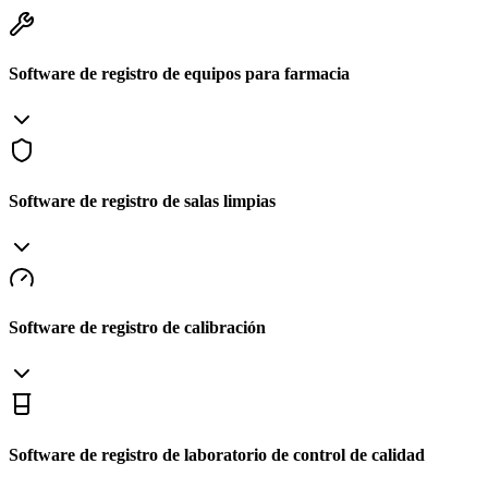
Software de registro de equipos para farmacia
Software de registro de salas limpias
Software de registro de calibración
Software de registro de laboratorio de control de calidad