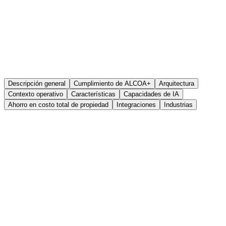
Descripción general
Cumplimiento de ALCOA+
Arquitectura
Contexto operativo
Características
Capacidades de IA
Ahorro en costo total de propiedad
Integraciones
Industrias