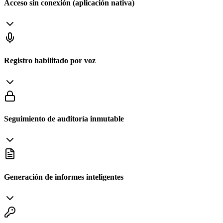
Acceso sin conexión (aplicación nativa)
Registro habilitado por voz
Seguimiento de auditoría inmutable
Generación de informes inteligentes