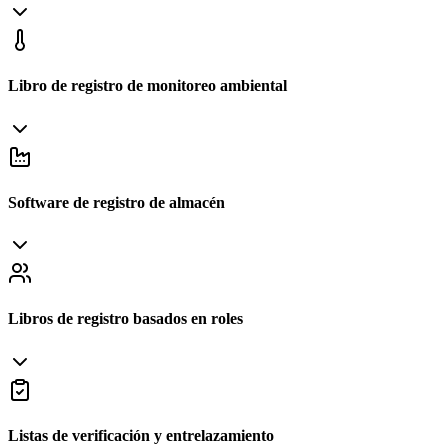
Libro de registro de monitoreo ambiental
Software de registro de almacén
Libros de registro basados ​​en roles
Listas de verificación y entrelazamiento