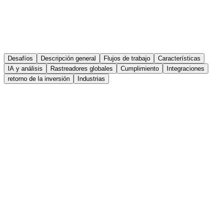
Desafíos
Descripción general
Flujos de trabajo
Características
IA y análisis
Rastreadores globales
Cumplimiento
Integraciones
retorno de la inversión
Industrias