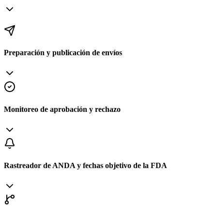
Preparación y publicación de envíos
Monitoreo de aprobación y rechazo
Rastreador de ANDA y fechas objetivo de la FDA