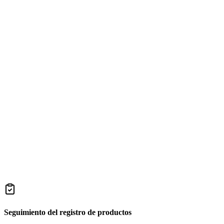
Seguimiento del registro de productos