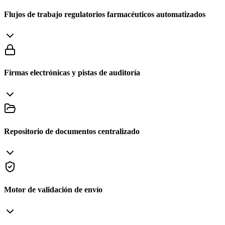
Flujos de trabajo regulatorios farmacéuticos automatizados
Firmas electrónicas y pistas de auditoría
Repositorio de documentos centralizado
Motor de validación de envío