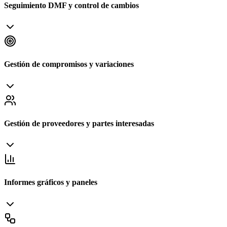
Seguimiento DMF y control de cambios
Gestión de compromisos y variaciones
Gestión de proveedores y partes interesadas
Informes gráficos y paneles