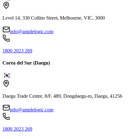
Level 14, 330 Collins Street, Melbourne, VIC, 3000
info@amplelogic.com
1800 2023 269
Corea del Sur (Daegu)
Daegu Trade Centre, 8/F. 489, Dongdaegu-ro, Daegu, 41256
info@amplelogic.com
1800 2023 269