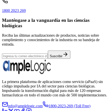
1800 2023 269
Manténgase a la vanguardia en las ciencias
biológicas
Reciba las últimas actualizaciones de productos, noticias sobre
cumplimiento y conocimientos de la industria en su bandeja de
entrada.
Suscribir
La primera plataforma de aplicaciones como servicio (aPaaS) sin
código impulsada por IA del sector para ciencias biológicas.
Impulsando la transformación digital para más de 120 empresas
farmacéuticas en todo el mundo con más de 500 implementaciones.
info@amplelogic.com
1800-2023-269 (Toll Free)