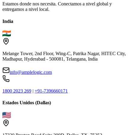
Estamos donde nos necesita. Conectamos a nivel global y
entregamos a nivel local.
India
Melange Tower, 2nd Floor, Wing-C, Patrika Nagar, HITEC City,
Madhapur, Hyderabad - 500081, Telangana, India
info@amplelogic.com
1800 2023 269
|
+91-7396660171
Estados Unidos (Dallas)