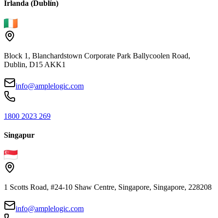
Irlanda (Dublín)
Block 1, Blanchardstown Corporate Park Ballycoolen Road,
Dublin, D15 AKK1
info@amplelogic.com
1800 2023 269
Singapur
1 Scotts Road, #24-10 Shaw Centre, Singapore, Singapore, 228208
info@amplelogic.com