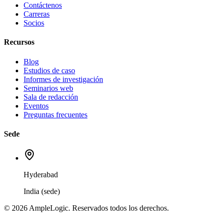
Contáctenos
Carreras
Socios
Recursos
Blog
Estudios de caso
Informes de investigación
Seminarios web
Sala de redacción
Eventos
Preguntas frecuentes
Sede
Hyderabad
India (sede)
© 2026 AmpleLogic. Reservados todos los derechos.