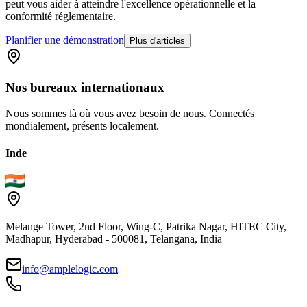
peut vous aider à atteindre l'excellence opérationnelle et la
conformité réglementaire.
Planifier une démonstration
Plus d'articles
Nos
bureaux
internationaux
Nous sommes là où vous avez besoin de nous. Connectés
mondialement, présents localement.
Inde
Melange Tower, 2nd Floor, Wing-C, Patrika Nagar, HITEC City,
Madhapur, Hyderabad - 500081, Telangana, India
info@amplelogic.com