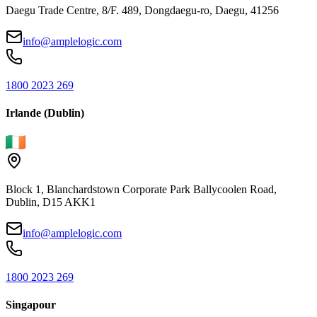
Daegu Trade Centre, 8/F. 489, Dongdaegu-ro, Daegu, 41256
info@amplelogic.com
1800 2023 269
Irlande (Dublin)
Block 1, Blanchardstown Corporate Park Ballycoolen Road,
Dublin, D15 AKK1
info@amplelogic.com
1800 2023 269
Singapour