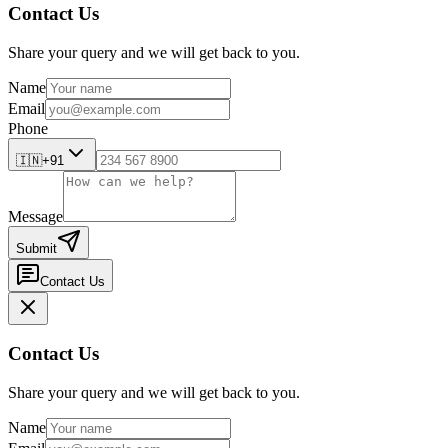
Contact Us
Share your query and we will get back to you.
Name
Email
Phone
🇮🇳
+91
Message
Submit
Contact Us
Contact Us
Share your query and we will get back to you.
Name