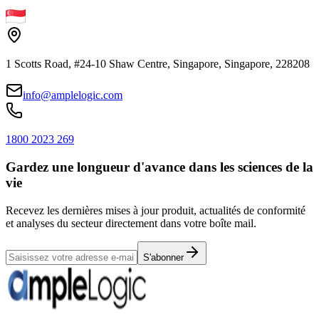
1 Scotts Road, #24-10 Shaw Centre, Singapore, Singapore, 228208
info@amplelogic.com
1800 2023 269
Gardez une longueur d'avance dans les sciences de la
vie
Recevez les dernières mises à jour produit, actualités de conformité
et analyses du secteur directement dans votre boîte mail.
S'abonner