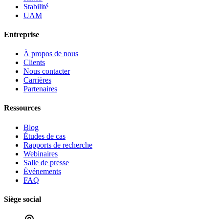
Stabilité
UAM
Entreprise
À propos de nous
Clients
Nous contacter
Carrières
Partenaires
Ressources
Blog
Études de cas
Rapports de recherche
Webinaires
Salle de presse
Événements
FAQ
Siège social