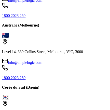
info@amplelogic.com
1800 2023 269
Australie (Melbourne)
Level 14, 330 Collins Street, Melbourne, VIC, 3000
info@amplelogic.com
1800 2023 269
Corée du Sud (Daegu)