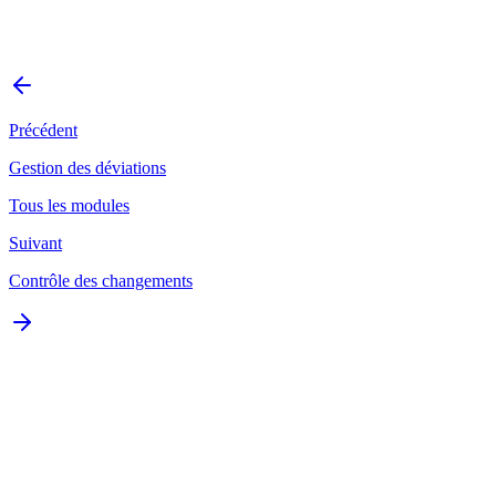
Précédent
Gestion des déviations
Tous les modules
Suivant
Contrôle des changements