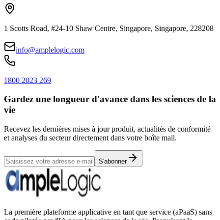
1 Scotts Road, #24-10 Shaw Centre, Singapore, Singapore, 228208
info@amplelogic.com
1800 2023 269
Gardez une longueur d'avance dans les sciences de la
vie
Recevez les dernières mises à jour produit, actualités de conformité
et analyses du secteur directement dans votre boîte mail.
S'abonner
La première plateforme applicative en tant que service (aPaaS) sans