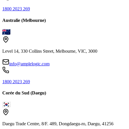
1800 2023 269
Australie (Melbourne)
Level 14, 330 Collins Street, Melbourne, VIC, 3000
info@amplelogic.com
1800 2023 269
Corée du Sud (Daegu)
Daegu Trade Centre, 8/F. 489, Dongdaegu-ro, Daegu, 41256