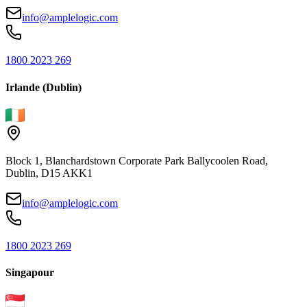
info@amplelogic.com
1800 2023 269
Irlande (Dublin)
Block 1, Blanchardstown Corporate Park Ballycoolen Road,
Dublin, D15 AKK1
info@amplelogic.com
1800 2023 269
Singapour