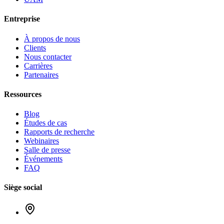
Entreprise
À propos de nous
Clients
Nous contacter
Carrières
Partenaires
Ressources
Blog
Études de cas
Rapports de recherche
Webinaires
Salle de presse
Événements
FAQ
Siège social