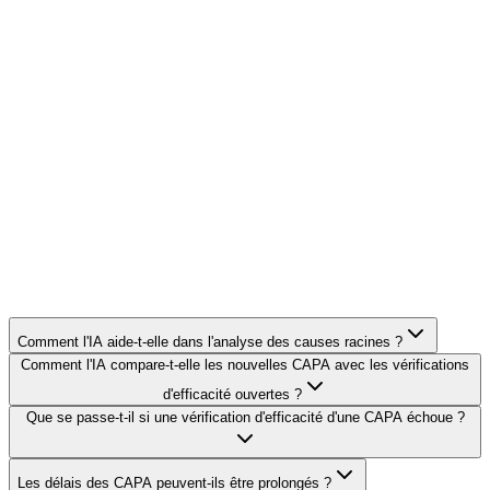
Comment l'IA aide-t-elle dans l'analyse des causes racines ?
Comment l'IA compare-t-elle les nouvelles CAPA avec les vérifications
d'efficacité ouvertes ?
Que se passe-t-il si une vérification d'efficacité d'une CAPA échoue ?
Les délais des CAPA peuvent-ils être prolongés ?