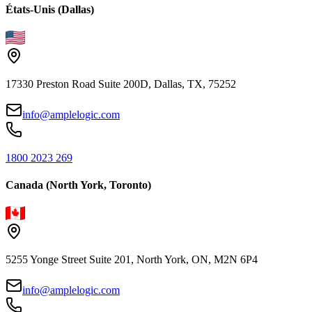
États-Unis (Dallas)
17330 Preston Road Suite 200D, Dallas, TX, 75252
info@amplelogic.com
1800 2023 269
Canada (North York, Toronto)
5255 Yonge Street Suite 201, North York, ON, M2N 6P4
info@amplelogic.com