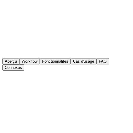
Aperçu
Workflow
Fonctionnalités
Cas d'usage
FAQ
Connexes