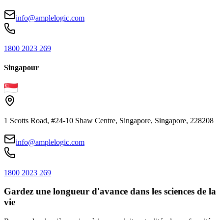
info@amplelogic.com
1800 2023 269
Singapour
1 Scotts Road, #24-10 Shaw Centre, Singapore, Singapore, 228208
info@amplelogic.com
1800 2023 269
Gardez une longueur d'avance dans les sciences de la
vie