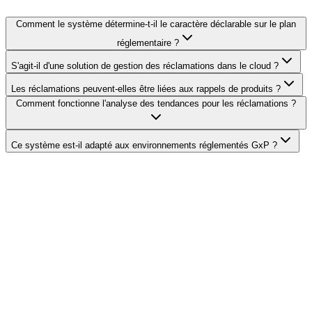
Comment le système détermine-t-il le caractère déclarable sur le plan
réglementaire ?
S'agit-il d'une solution de gestion des réclamations dans le cloud ?
Les réclamations peuvent-elles être liées aux rappels de produits ?
Comment fonctionne l'analyse des tendances pour les réclamations ?
Ce système est-il adapté aux environnements réglementés GxP ?