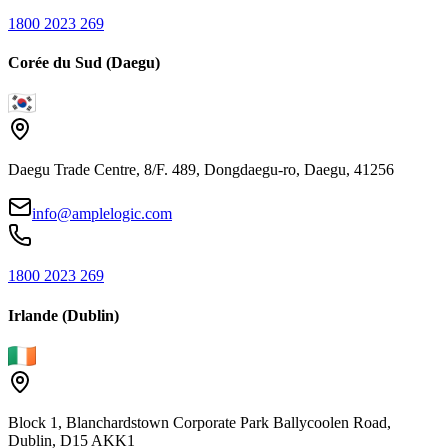
1800 2023 269
Corée du Sud (Daegu)
Daegu Trade Centre, 8/F. 489, Dongdaegu-ro, Daegu, 41256
info@amplelogic.com
1800 2023 269
Irlande (Dublin)
Block 1, Blanchardstown Corporate Park Ballycoolen Road,
Dublin, D15 AKK1