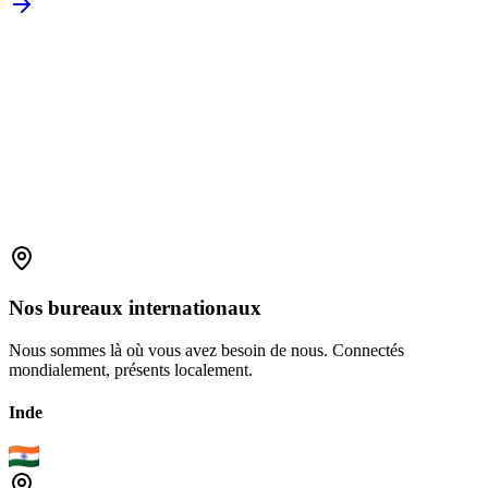
Demander la brochure
Nos
bureaux
internationaux
Nous sommes là où vous avez besoin de nous. Connectés
mondialement, présents localement.
Inde