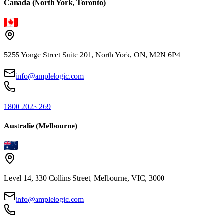
Canada (North York, Toronto)
5255 Yonge Street Suite 201, North York, ON, M2N 6P4
info@amplelogic.com
1800 2023 269
Australie (Melbourne)
Level 14, 330 Collins Street, Melbourne, VIC, 3000
info@amplelogic.com