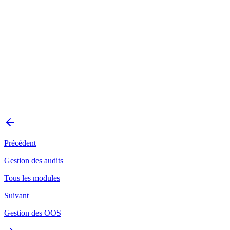
Précédent
Gestion des audits
Tous les modules
Suivant
Gestion des OOS