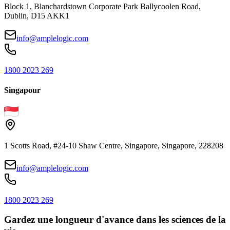
Block 1, Blanchardstown Corporate Park Ballycoolen Road,
Dublin, D15 AKK1
info@amplelogic.com
1800 2023 269
Singapour
1 Scotts Road, #24-10 Shaw Centre, Singapore, Singapore, 228208
info@amplelogic.com
1800 2023 269
Gardez une longueur d'avance dans les sciences de la