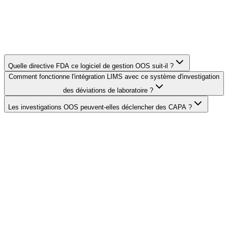
Quelle directive FDA ce logiciel de gestion OOS suit-il ?
Comment fonctionne l'intégration LIMS avec ce système d'investigation
des déviations de laboratoire ?
Les investigations OOS peuvent-elles déclencher des CAPA ?