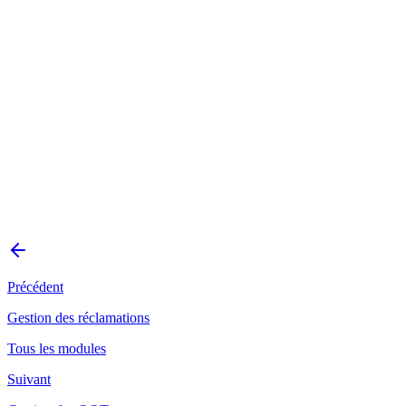
Précédent
Gestion des réclamations
Tous les modules
Suivant