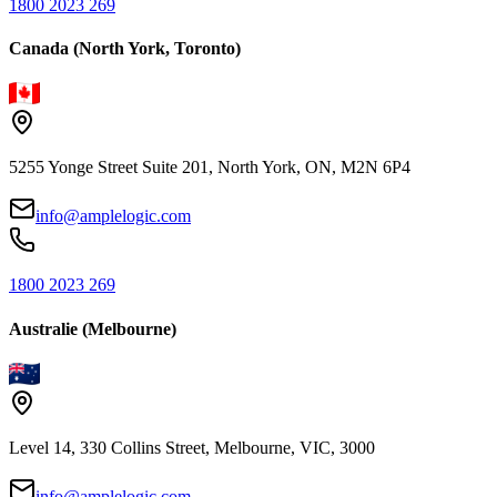
1800 2023 269
Canada (North York, Toronto)
5255 Yonge Street Suite 201, North York, ON, M2N 6P4
info@amplelogic.com
1800 2023 269
Australie (Melbourne)
Level 14, 330 Collins Street, Melbourne, VIC, 3000
info@amplelogic.com