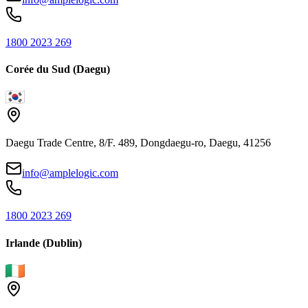
1800 2023 269
Corée du Sud (Daegu)
Daegu Trade Centre, 8/F. 489, Dongdaegu-ro, Daegu, 41256
info@amplelogic.com
1800 2023 269
Irlande (Dublin)