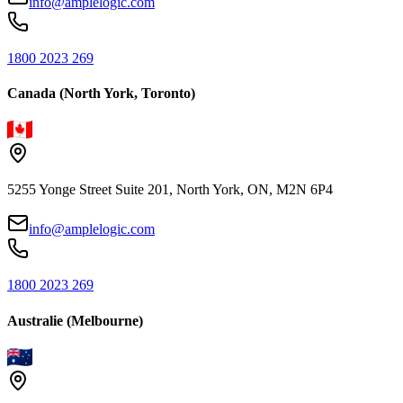
info@amplelogic.com
1800 2023 269
Canada (North York, Toronto)
5255 Yonge Street Suite 201, North York, ON, M2N 6P4
info@amplelogic.com
1800 2023 269
Australie (Melbourne)