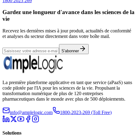
1800 2023 269
Gardez une longueur d'avance dans les sciences de la
vie
Recevez les dernières mises à jour produit, actualités de conformité
et analyses du secteur directement dans votre boîte mail.
S'abonner
La première plateforme applicative en tant que service (aPaaS) sans
code pilotée par l'IA pour les sciences de la vie. Propulsant la
transformation numérique de plus de 120 entreprises
pharmaceutiques dans le monde avec plus de 500 déploiements.
info@amplelogic.com
1800-2023-269 (Toll Free)
Solutions