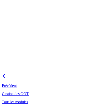
Précédent
Gestion des OOT
Tous les modules