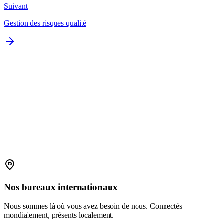
Suivant
Gestion des risques qualité
Demander la brochure
Nos
bureaux
internationaux
Nous sommes là où vous avez besoin de nous. Connectés
mondialement, présents localement.