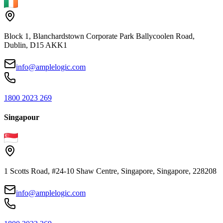
Block 1, Blanchardstown Corporate Park Ballycoolen Road,
Dublin, D15 AKK1
info@amplelogic.com
1800 2023 269
Singapour
1 Scotts Road, #24-10 Shaw Centre, Singapore, Singapore, 228208
info@amplelogic.com