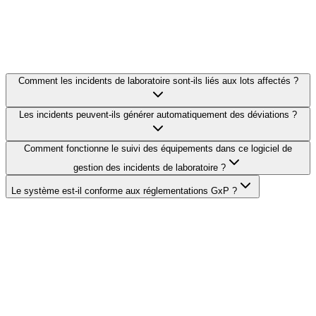
Comment les incidents de laboratoire sont-ils liés aux lots affectés ?
Les incidents peuvent-ils générer automatiquement des déviations ?
Comment fonctionne le suivi des équipements dans ce logiciel de
gestion des incidents de laboratoire ?
Le système est-il conforme aux réglementations GxP ?