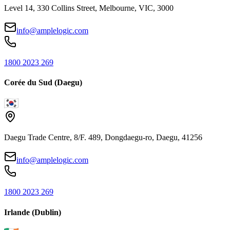
Level 14, 330 Collins Street, Melbourne, VIC, 3000
info@amplelogic.com
1800 2023 269
Corée du Sud (Daegu)
Daegu Trade Centre, 8/F. 489, Dongdaegu-ro, Daegu, 41256
info@amplelogic.com
1800 2023 269
Irlande (Dublin)