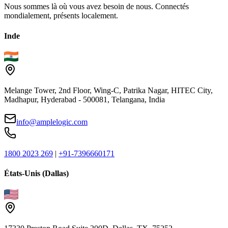
Nous sommes là où vous avez besoin de nous. Connectés
mondialement, présents localement.
Inde
Melange Tower, 2nd Floor, Wing-C, Patrika Nagar, HITEC City,
Madhapur, Hyderabad - 500081, Telangana, India
info@amplelogic.com
1800 2023 269
|
+91-7396660171
États-Unis (Dallas)