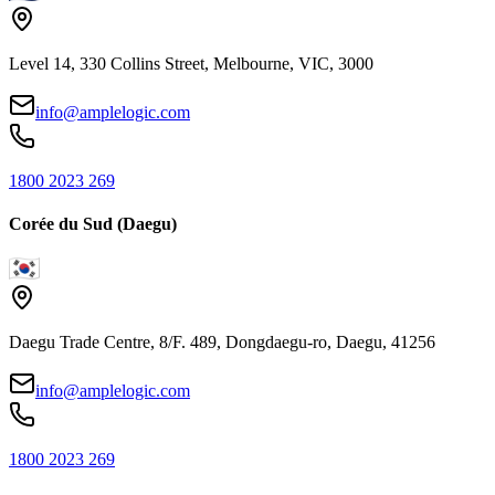
Level 14, 330 Collins Street, Melbourne, VIC, 3000
info@amplelogic.com
1800 2023 269
Corée du Sud (Daegu)
Daegu Trade Centre, 8/F. 489, Dongdaegu-ro, Daegu, 41256
info@amplelogic.com
1800 2023 269