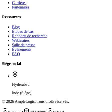
Carrières
Partenaires
Ressources
Blog
Études de cas
Rapports de recherche
Webinaires
Salle de presse
Événements
FAQ
Siège social
Hyderabad
Inde (Siège)
© 2026 AmpleLogic. Tous droits réservés.