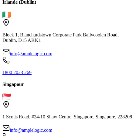
Irlande (Dublin)
Block 1, Blanchardstown Corporate Park Ballycoolen Road,
Dublin, D15 AKK1
info@amplelogic.com
1800 2023 269
Singapour
1 Scotts Road, #24-10 Shaw Centre, Singapore, Singapore, 228208
info@amplelogic.com