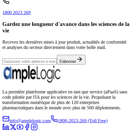
1800 2023 269
Gardez une longueur d'avance dans les sciences de la
vie
Recevez les dernières mises à jour produit, actualités de conformité
et analyses du secteur directement dans votre boîte mail.
S'abonner
La première plateforme applicative en tant que service (aPaaS) sans
code pilotée par l'IA pour les sciences de la vie. Propulsant la
transformation numérique de plus de 120 entreprises
pharmaceutiques dans le monde avec plus de 500 déploiements.
info@amplelogic.com
1800-2023-269 (Toll Free)