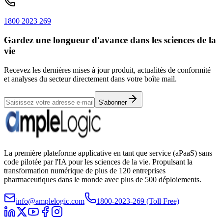
1800 2023 269
Gardez une longueur d'avance dans les sciences de la
vie
Recevez les dernières mises à jour produit, actualités de conformité
et analyses du secteur directement dans votre boîte mail.
S'abonner
La première plateforme applicative en tant que service (aPaaS) sans
code pilotée par l'IA pour les sciences de la vie. Propulsant la
transformation numérique de plus de 120 entreprises
pharmaceutiques dans le monde avec plus de 500 déploiements.
info@amplelogic.com
1800-2023-269 (Toll Free)