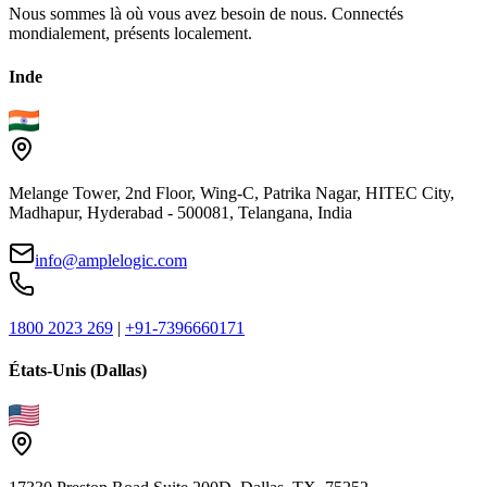
Nous sommes là où vous avez besoin de nous. Connectés
mondialement, présents localement.
Inde
Melange Tower, 2nd Floor, Wing-C, Patrika Nagar, HITEC City,
Madhapur, Hyderabad - 500081, Telangana, India
info@amplelogic.com
1800 2023 269
|
+91-7396660171
États-Unis (Dallas)