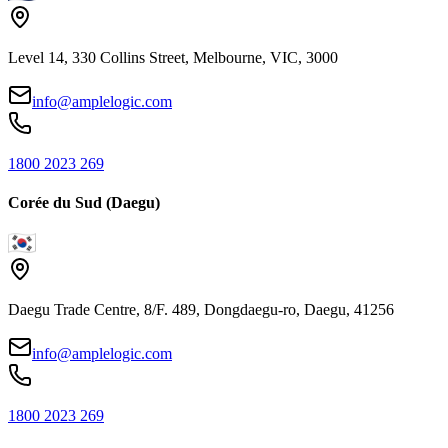
Level 14, 330 Collins Street, Melbourne, VIC, 3000
info@amplelogic.com
1800 2023 269
Corée du Sud (Daegu)
Daegu Trade Centre, 8/F. 489, Dongdaegu-ro, Daegu, 41256
info@amplelogic.com
1800 2023 269