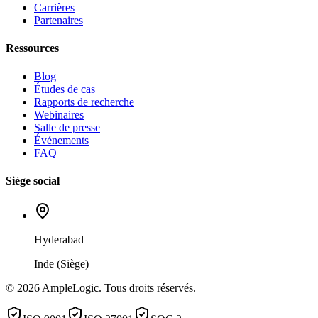
Carrières
Partenaires
Ressources
Blog
Études de cas
Rapports de recherche
Webinaires
Salle de presse
Événements
FAQ
Siège social
Hyderabad
Inde (Siège)
© 2026 AmpleLogic. Tous droits réservés.