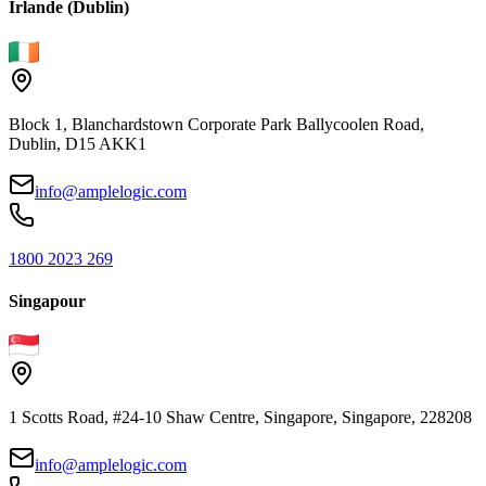
Irlande (Dublin)
Block 1, Blanchardstown Corporate Park Ballycoolen Road,
Dublin, D15 AKK1
info@amplelogic.com
1800 2023 269
Singapour
1 Scotts Road, #24-10 Shaw Centre, Singapore, Singapore, 228208
info@amplelogic.com