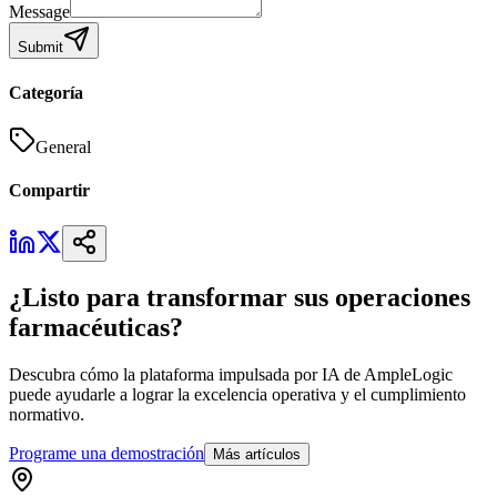
Message
Submit
Categoría
General
Compartir
¿Listo para transformar sus operaciones
farmacéuticas?
Descubra cómo la plataforma impulsada por IA de AmpleLogic
puede ayudarle a lograr la excelencia operativa y el cumplimiento
normativo.
Programe una demostración
Más artículos