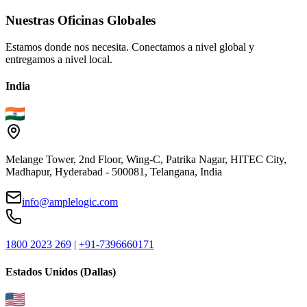
Nuestras
Oficinas
Globales
Estamos donde nos necesita. Conectamos a nivel global y
entregamos a nivel local.
India
Melange Tower, 2nd Floor, Wing-C, Patrika Nagar, HITEC City,
Madhapur, Hyderabad - 500081, Telangana, India
info@amplelogic.com
1800 2023 269
|
+91-7396660171
Estados Unidos (Dallas)