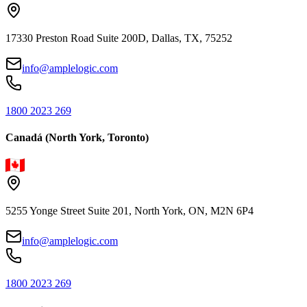
17330 Preston Road Suite 200D, Dallas, TX, 75252
info@amplelogic.com
1800 2023 269
Canadá (North York, Toronto)
5255 Yonge Street Suite 201, North York, ON, M2N 6P4
info@amplelogic.com
1800 2023 269