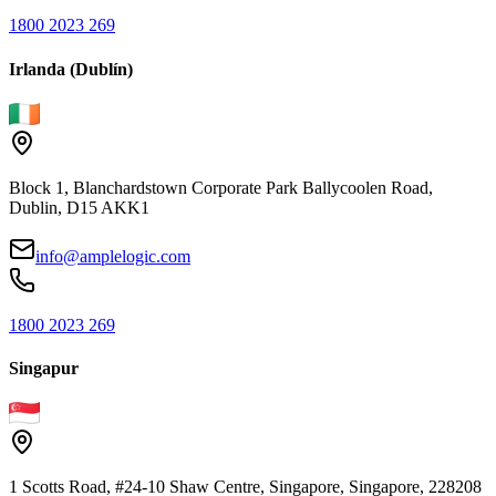
1800 2023 269
Irlanda (Dublín)
Block 1, Blanchardstown Corporate Park Ballycoolen Road,
Dublin, D15 AKK1
info@amplelogic.com
1800 2023 269
Singapur
1 Scotts Road, #24-10 Shaw Centre, Singapore, Singapore, 228208