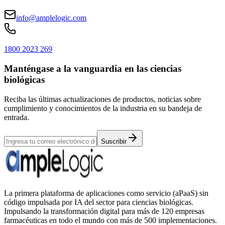
info@amplelogic.com
1800 2023 269
Manténgase a la vanguardia en las ciencias
biológicas
Reciba las últimas actualizaciones de productos, noticias sobre
cumplimiento y conocimientos de la industria en su bandeja de
entrada.
Suscribir
La primera plataforma de aplicaciones como servicio (aPaaS) sin
código impulsada por IA del sector para ciencias biológicas.
Impulsando la transformación digital para más de 120 empresas
farmacéuticas en todo el mundo con más de 500 implementaciones.