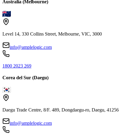
Australia (Melbourne)
Level 14, 330 Collins Street, Melbourne, VIC, 3000
info@amplelogic.com
1800 2023 269
Corea del Sur (Daegu)
Daegu Trade Centre, 8/F. 489, Dongdaegu-ro, Daegu, 41256
info@amplelogic.com