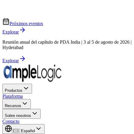
Próximos eventos
Explorar
Reunión anual del capítulo de PDA India | 3 al 5 de agosto de 2026 |
Hyderabad
Explorar
Productos
Plataforma
Recursos
Sobre nosotros
Contacto
🇪🇸
Español