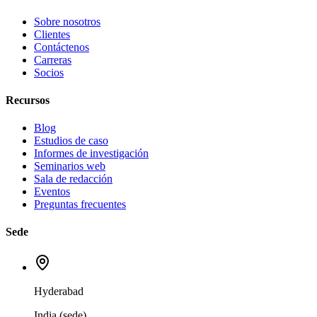
Sobre nosotros
Clientes
Contáctenos
Carreras
Socios
Recursos
Blog
Estudios de caso
Informes de investigación
Seminarios web
Sala de redacción
Eventos
Preguntas frecuentes
Sede
Hyderabad
India (sede)