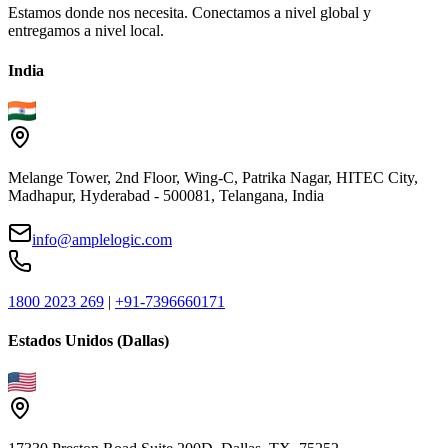
Estamos donde nos necesita. Conectamos a nivel global y
entregamos a nivel local.
India
Melange Tower, 2nd Floor, Wing-C, Patrika Nagar, HITEC City,
Madhapur, Hyderabad - 500081, Telangana, India
info@amplelogic.com
1800 2023 269
|
+91-7396660171
Estados Unidos (Dallas)