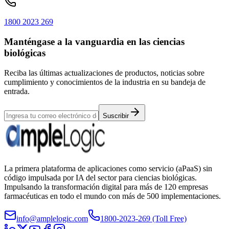
1800 2023 269
Manténgase a la vanguardia en las ciencias
biológicas
Reciba las últimas actualizaciones de productos, noticias sobre
cumplimiento y conocimientos de la industria en su bandeja de
entrada.
Suscribir
La primera plataforma de aplicaciones como servicio (aPaaS) sin
código impulsada por IA del sector para ciencias biológicas.
Impulsando la transformación digital para más de 120 empresas
farmacéuticas en todo el mundo con más de 500 implementaciones.
info@amplelogic.com
1800-2023-269 (Toll Free)