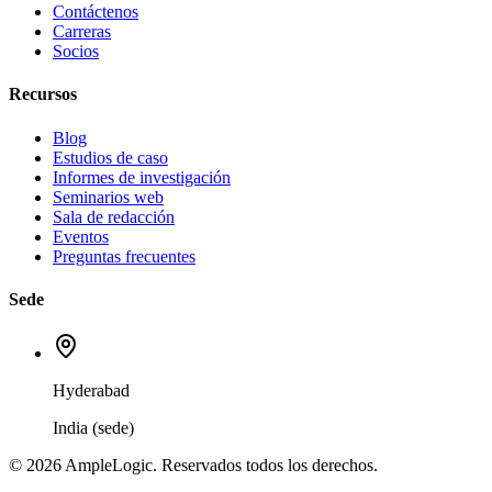
Contáctenos
Carreras
Socios
Recursos
Blog
Estudios de caso
Informes de investigación
Seminarios web
Sala de redacción
Eventos
Preguntas frecuentes
Sede
Hyderabad
India (sede)
© 2026 AmpleLogic. Reservados todos los derechos.