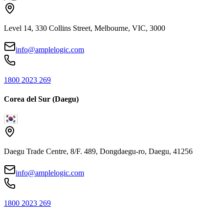
Level 14, 330 Collins Street, Melbourne, VIC, 3000
info@amplelogic.com
1800 2023 269
Corea del Sur (Daegu)
Daegu Trade Centre, 8/F. 489, Dongdaegu-ro, Daegu, 41256
info@amplelogic.com
1800 2023 269