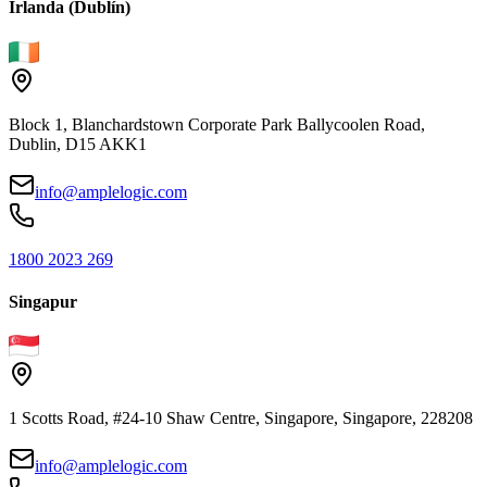
Irlanda (Dublín)
Block 1, Blanchardstown Corporate Park Ballycoolen Road,
Dublin, D15 AKK1
info@amplelogic.com
1800 2023 269
Singapur
1 Scotts Road, #24-10 Shaw Centre, Singapore, Singapore, 228208
info@amplelogic.com