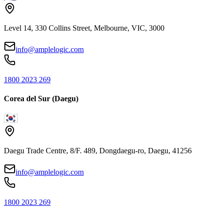
Level 14, 330 Collins Street, Melbourne, VIC, 3000
info@amplelogic.com
1800 2023 269
Corea del Sur (Daegu)
Daegu Trade Centre, 8/F. 489, Dongdaegu-ro, Daegu, 41256
info@amplelogic.com
1800 2023 269