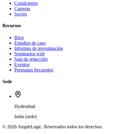
Contáctenos
Carreras
Socios
Recursos
Blog
Estudios de caso
Informes de investigación
Seminarios web
Sala de redacción
Eventos
Preguntas frecuentes
Sede
Hyderabad
India (sede)
© 2026 AmpleLogic. Reservados todos los derechos.