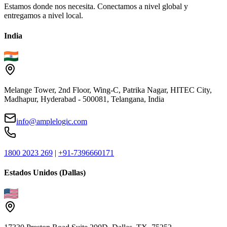
Estamos donde nos necesita. Conectamos a nivel global y
entregamos a nivel local.
India
Melange Tower, 2nd Floor, Wing-C, Patrika Nagar, HITEC City,
Madhapur, Hyderabad - 500081, Telangana, India
info@amplelogic.com
1800 2023 269
|
+91-7396660171
Estados Unidos (Dallas)