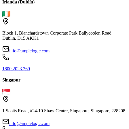
Irlanda (Dublín)
Block 1, Blanchardstown Corporate Park Ballycoolen Road,
Dublin, D15 AKK1
info@amplelogic.com
1800 2023 269
Singapur
1 Scotts Road, #24-10 Shaw Centre, Singapore, Singapore, 228208
info@amplelogic.com