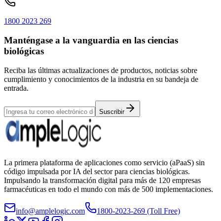
1800 2023 269
Manténgase a la vanguardia en las ciencias
biológicas
Reciba las últimas actualizaciones de productos, noticias sobre
cumplimiento y conocimientos de la industria en su bandeja de
entrada.
Suscribir
La primera plataforma de aplicaciones como servicio (aPaaS) sin
código impulsada por IA del sector para ciencias biológicas.
Impulsando la transformación digital para más de 120 empresas
farmacéuticas en todo el mundo con más de 500 implementaciones.
info@amplelogic.com
1800-2023-269 (Toll Free)