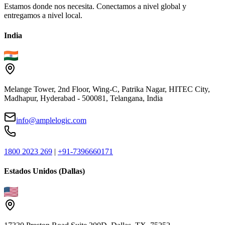
Estamos donde nos necesita. Conectamos a nivel global y
entregamos a nivel local.
India
Melange Tower, 2nd Floor, Wing-C, Patrika Nagar, HITEC City,
Madhapur, Hyderabad - 500081, Telangana, India
info@amplelogic.com
1800 2023 269
|
+91-7396660171
Estados Unidos (Dallas)