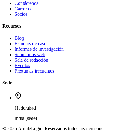
Contáctenos
Carreras
Socios
Recursos
Blog
Estudios de caso
Informes de investigación
Seminarios web
Sala de redacción
Eventos
Preguntas frecuentes
Sede
Hyderabad
India (sede)
© 2026 AmpleLogic. Reservados todos los derechos.