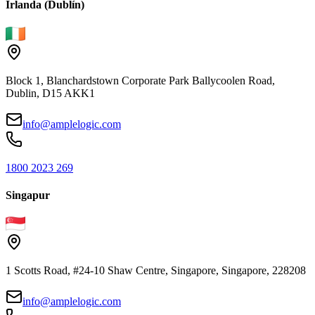
Irlanda (Dublín)
Block 1, Blanchardstown Corporate Park Ballycoolen Road,
Dublin, D15 AKK1
info@amplelogic.com
1800 2023 269
Singapur
1 Scotts Road, #24-10 Shaw Centre, Singapore, Singapore, 228208
info@amplelogic.com