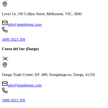
Level 14, 330 Collins Street, Melbourne, VIC, 3000
info@amplelogic.com
1800 2023 269
Corea del Sur (Daegu)
Daegu Trade Centre, 8/F. 489, Dongdaegu-ro, Daegu, 41256
info@amplelogic.com
1800 2023 269