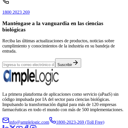
1800 2023 269
Manténgase a la vanguardia en las ciencias
biológicas
Reciba las últimas actualizaciones de productos, noticias sobre
cumplimiento y conocimientos de la industria en su bandeja de
entrada.
Suscribir
La primera plataforma de aplicaciones como servicio (aPaaS) sin
código impulsada por IA del sector para ciencias biológicas.
Impulsando la transformación digital para más de 120 empresas
farmacéuticas en todo el mundo con más de 500 implementaciones.
info@amplelogic.com
1800-2023-269 (Toll Free)