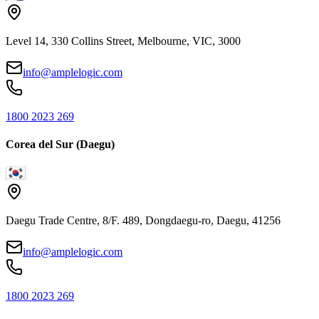
Level 14, 330 Collins Street, Melbourne, VIC, 3000
info@amplelogic.com
1800 2023 269
Corea del Sur (Daegu)
Daegu Trade Centre, 8/F. 489, Dongdaegu-ro, Daegu, 41256
info@amplelogic.com
1800 2023 269