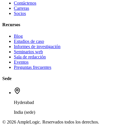
Contáctenos
Carreras
Socios
Recursos
Blog
Estudios de caso
Informes de investigación
Seminarios web
Sala de redacción
Eventos
Preguntas frecuentes
Sede
Hyderabad
India (sede)
© 2026 AmpleLogic. Reservados todos los derechos.