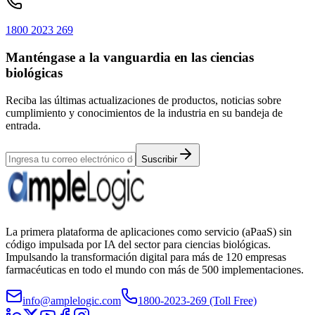
1800 2023 269
Manténgase a la vanguardia en las ciencias
biológicas
Reciba las últimas actualizaciones de productos, noticias sobre
cumplimiento y conocimientos de la industria en su bandeja de
entrada.
Suscribir
La primera plataforma de aplicaciones como servicio (aPaaS) sin
código impulsada por IA del sector para ciencias biológicas.
Impulsando la transformación digital para más de 120 empresas
farmacéuticas en todo el mundo con más de 500 implementaciones.
info@amplelogic.com
1800-2023-269 (Toll Free)