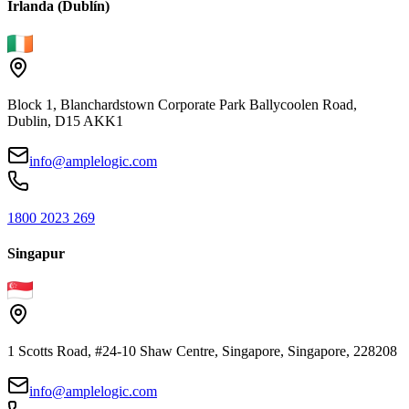
Irlanda (Dublín)
Block 1, Blanchardstown Corporate Park Ballycoolen Road,
Dublin, D15 AKK1
info@amplelogic.com
1800 2023 269
Singapur
1 Scotts Road, #24-10 Shaw Centre, Singapore, Singapore, 228208
info@amplelogic.com