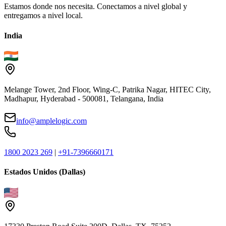
Estamos donde nos necesita. Conectamos a nivel global y
entregamos a nivel local.
India
Melange Tower, 2nd Floor, Wing-C, Patrika Nagar, HITEC City,
Madhapur, Hyderabad - 500081, Telangana, India
info@amplelogic.com
1800 2023 269
|
+91-7396660171
Estados Unidos (Dallas)