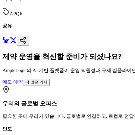
APQR
공유
제약 운영을 혁신할 준비가 되셨나요?
AmpleLogic의 AI 기반 플랫폼이 운영 탁월성과 규제 컴플
데모 예약
더 많은 기사
우리의
글로벌
오피스
필요한 곳에 우리가 있습니다. 글로벌로 연결하고, 로컬로 전달
인도