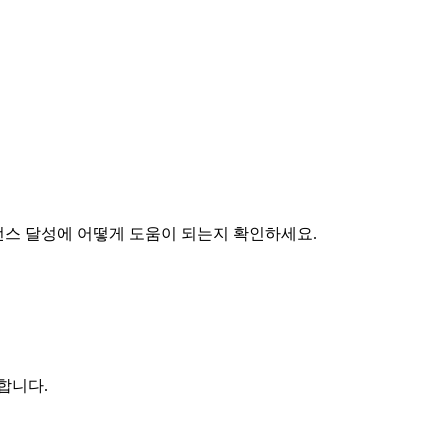
라이언스 달성에 어떻게 도움이 되는지 확인하세요.
합니다.