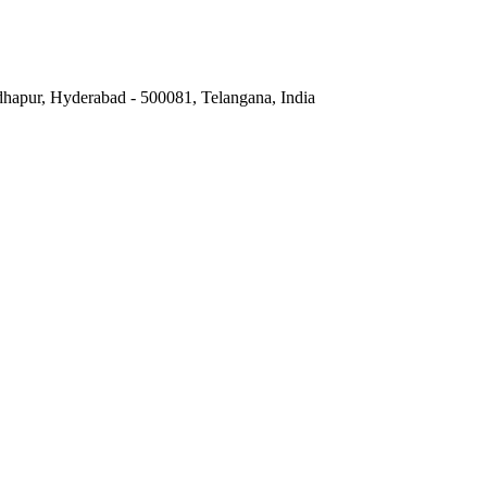
hapur, Hyderabad - 500081, Telangana, India