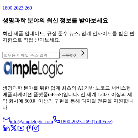
1800 2023 269
생명과학 분야의 최신 정보를 받아보세요
최신 제품 업데이트, 규정 준수 뉴스, 업계 인사이트를 받은 편
지함으로 직접 받아보세요.
구독하기
생명과학 분야를 위한 업계 최초의 AI 기반 노코드 서비스형
애플리케이션 플랫폼(aPaaS)입니다. 전 세계 120개 이상의 제
약 회사에 500회 이상의 구현을 통해 디지털 전환을 지원합니
다.
info@amplelogic.com
1800-2023-269 (Toll Free)