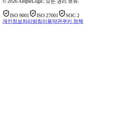
© 2026 AmpleLogic. 모든 권리 보유.
ISO 9001
ISO 27001
SOC 2
개인정보처리방침
이용약관
쿠키 정책