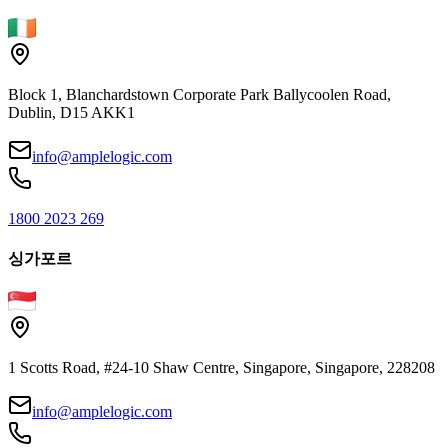
Block 1, Blanchardstown Corporate Park Ballycoolen Road,
Dublin, D15 AKK1
info@amplelogic.com
1800 2023 269
싱가포르
1 Scotts Road, #24-10 Shaw Centre, Singapore, Singapore, 228208
info@amplelogic.com