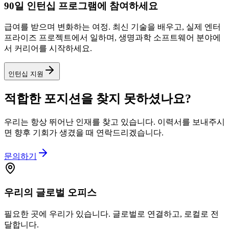
90일 인턴십 프로그램에 참여하세요
급여를 받으며 변화하는 여정. 최신 기술을 배우고, 실제 엔터
프라이즈 프로젝트에서 일하며, 생명과학 소프트웨어 분야에
서 커리어를 시작하세요.
인턴십 지원
적합한 포지션을 찾지 못하셨나요?
우리는 항상 뛰어난 인재를 찾고 있습니다. 이력서를 보내주시
면 향후 기회가 생겼을 때 연락드리겠습니다.
문의하기
우리의
글로벌
오피스
필요한 곳에 우리가 있습니다. 글로벌로 연결하고, 로컬로 전
달합니다.