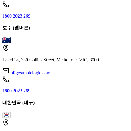
1800 2023 269
호주 (멜버른)
Level 14, 330 Collins Street, Melbourne, VIC, 3000
info@amplelogic.com
1800 2023 269
대한민국 (대구)