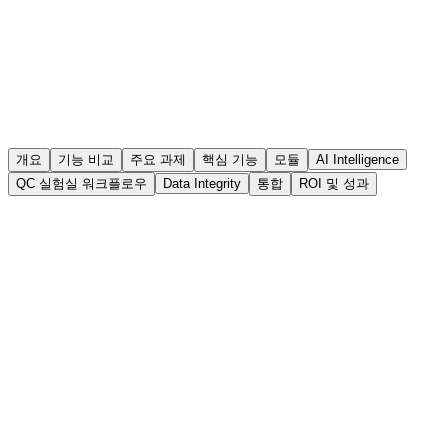
개요
기능 비교
주요 과제
핵심 기능
모듈
AI Intelligence
QC 실험실 워크플로우
Data Integrity
통합
ROI 및 성과