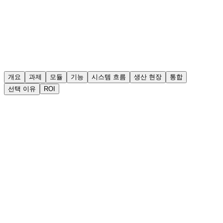
개요
과제
모듈
기능
시스템 흐름
생산 현장
통합
선택 이유
ROI