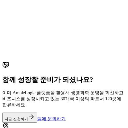
함께 성장할 준비가 되셨나요?
이미 AmpleLogic 플랫폼을 활용해 생명과학 운영을 혁신하고
비즈니스를 성장시키고 있는 30개국 이상의 파트너 120곳에
합류하세요.
팀에 문의하기
지금 신청하기