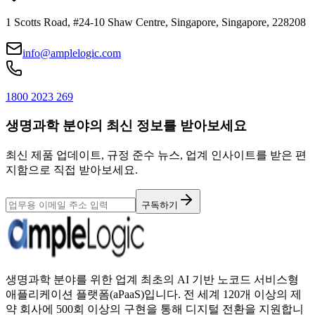
1 Scotts Road, #24-10 Shaw Centre, Singapore, Singapore, 228208
info@amplelogic.com
1800 2023 269
생명과학 분야의 최신 정보를 받아보세요
최신 제품 업데이트, 규정 준수 뉴스, 업계 인사이트를 받은 편
지함으로 직접 받아보세요.
구독하기
생명과학 분야를 위한 업계 최초의 AI 기반 노코드 서비스형
애플리케이션 플랫폼(aPaaS)입니다. 전 세계 120개 이상의 제
약 회사에 500회 이상의 구현을 통해 디지털 전환을 지원합니