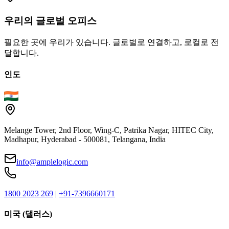
우리의
글로벌
오피스
필요한 곳에 우리가 있습니다. 글로벌로 연결하고, 로컬로 전
달합니다.
인도
Melange Tower, 2nd Floor, Wing-C, Patrika Nagar, HITEC City,
Madhapur, Hyderabad - 500081, Telangana, India
info@amplelogic.com
1800 2023 269
|
+91-7396660171
미국 (댈러스)