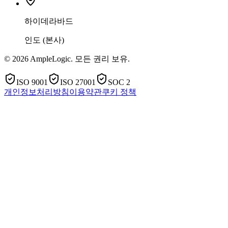
하이데라바드
인도 (본사)
© 2026 AmpleLogic. 모든 권리 보유.
ISO 9001
ISO 27001
SOC 2
개인정보처리방침
이용약관
쿠키 정책