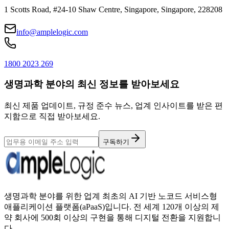
1 Scotts Road, #24-10 Shaw Centre, Singapore, Singapore, 228208
info@amplelogic.com
1800 2023 269
생명과학 분야의 최신 정보를 받아보세요
최신 제품 업데이트, 규정 준수 뉴스, 업계 인사이트를 받은 편
지함으로 직접 받아보세요.
구독하기
생명과학 분야를 위한 업계 최초의 AI 기반 노코드 서비스형
애플리케이션 플랫폼(aPaaS)입니다. 전 세계 120개 이상의 제
약 회사에 500회 이상의 구현을 통해 디지털 전환을 지원합니
다.