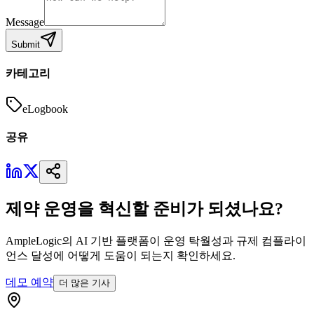
Message
Submit
카테고리
eLogbook
공유
제약 운영을 혁신할 준비가 되셨나요?
AmpleLogic의 AI 기반 플랫폼이 운영 탁월성과 규제 컴플라이
언스 달성에 어떻게 도움이 되는지 확인하세요.
데모 예약
더 많은 기사