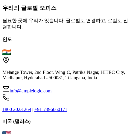
우리의
글로벌
오피스
필요한 곳에 우리가 있습니다. 글로벌로 연결하고, 로컬로 전
달합니다.
인도
Melange Tower, 2nd Floor, Wing-C, Patrika Nagar, HITEC City,
Madhapur, Hyderabad - 500081, Telangana, India
info@amplelogic.com
1800 2023 269
|
+91-7396660171
미국 (댈러스)