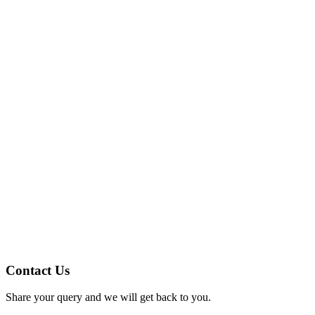
Contact Us
Share your query and we will get back to you.