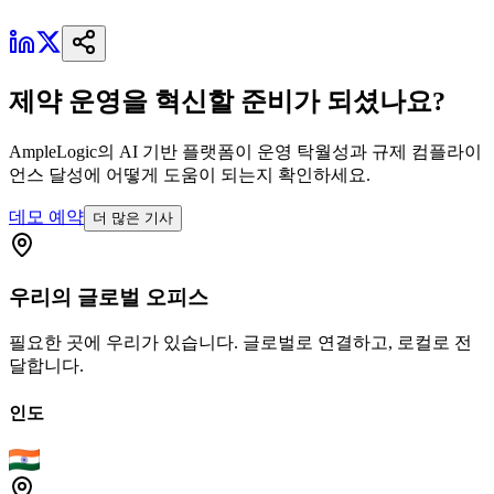
제약 운영을 혁신할 준비가 되셨나요?
AmpleLogic의 AI 기반 플랫폼이 운영 탁월성과 규제 컴플라이
언스 달성에 어떻게 도움이 되는지 확인하세요.
데모 예약
더 많은 기사
우리의
글로벌
오피스
필요한 곳에 우리가 있습니다. 글로벌로 연결하고, 로컬로 전
달합니다.
인도