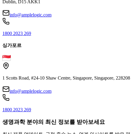
Dublin, D15 AKK1
info@amplelogic.com
1800 2023 269
싱가포르
1 Scotts Road, #24-10 Shaw Centre, Singapore, Singapore, 228208
info@amplelogic.com
1800 2023 269
생명과학 분야의 최신 정보를 받아보세요