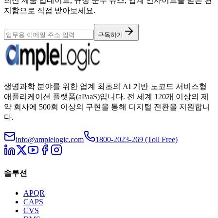
최신 제품 업데이트, 규정 준수 뉴스, 업계 인사이트를 받은 편
지함으로 직접 받아보세요.
구독하기
생명과학 분야를 위한 업계 최초의 AI 기반 노코드 서비스형
애플리케이션 플랫폼(aPaaS)입니다. 전 세계 120개 이상의 제
약 회사에 500회 이상의 구현을 통해 디지털 전환을 지원합니
다.
info@amplelogic.com
1800-2023-269 (Toll Free)
솔루션
APQR
CAPS
CVS