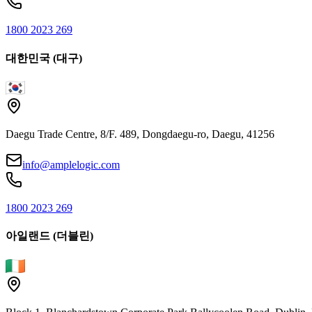
1800 2023 269
대한민국 (대구)
Daegu Trade Centre, 8/F. 489, Dongdaegu-ro, Daegu, 41256
info@amplelogic.com
1800 2023 269
아일랜드 (더블린)