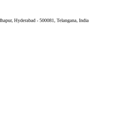
hapur, Hyderabad - 500081, Telangana, India