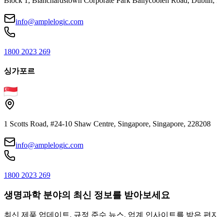
Block 1, Blanchardstown Corporate Park Ballycoolen Road, Dubli
info@amplelogic.com
1800 2023 269
싱가포르
1 Scotts Road, #24-10 Shaw Centre, Singapore, Singapore, 228208
info@amplelogic.com
1800 2023 269
생명과학 분야의 최신 정보를 받아보세요
최신 제품 업데이트, 규정 준수 뉴스, 업계 인사이트를 받은 편