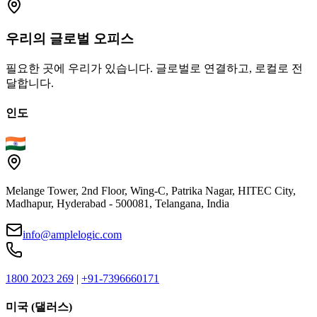
우리의
글로벌
오피스
필요한 곳에 우리가 있습니다. 글로벌로 연결하고, 로컬로 전
달합니다.
인도
Melange Tower, 2nd Floor, Wing-C, Patrika Nagar, HITEC City,
Madhapur, Hyderabad - 500081, Telangana, India
info@amplelogic.com
1800 2023 269
|
+91-7396660171
미국 (댈러스)