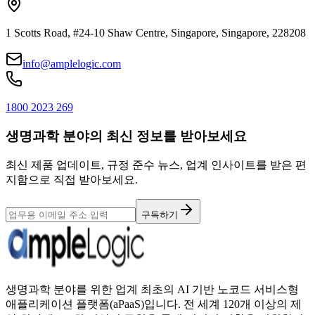
1 Scotts Road, #24-10 Shaw Centre, Singapore, Singapore, 228208
info@amplelogic.com
1800 2023 269
생명과학 분야의 최신 정보를 받아보세요
최신 제품 업데이트, 규정 준수 뉴스, 업계 인사이트를 받은 편
지함으로 직접 받아보세요.
구독하기
생명과학 분야를 위한 업계 최초의 AI 기반 노코드 서비스형
애플리케이션 플랫폼(aPaaS)입니다. 전 세계 120개 이상의 제