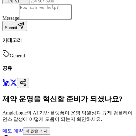
🇮🇳
+91
Message
Submit
카테고리
General
공유
제약 운영을 혁신할 준비가 되셨나요?
AmpleLogic의 AI 기반 플랫폼이 운영 탁월성과 규제 컴플라이
언스 달성에 어떻게 도움이 되는지 확인하세요.
데모 예약
더 많은 기사