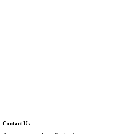
Contact Us