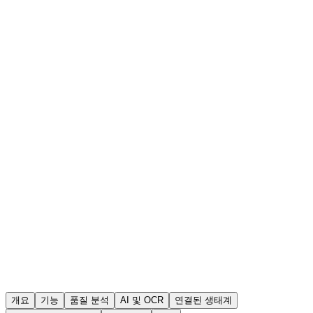
개요
기능
품질 분석
AI 및 OCR
연결된 생태계