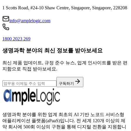
1 Scotts Road, #24-10 Shaw Centre, Singapore, Singapore, 228208
info@amplelogic.com
1800 2023 269
생명과학 분야의 최신 정보를 받아보세요
최신 제품 업데이트, 규정 준수 뉴스, 업계 인사이트를 받은 편
지함으로 직접 받아보세요.
구독하기
생명과학 분야를 위한 업계 최초의 AI 기반 노코드 서비스형
애플리케이션 플랫폼(aPaaS)입니다. 전 세계 120개 이상의 제
약 회사에 500회 이상의 구현을 통해 디지털 전환을 지원합니