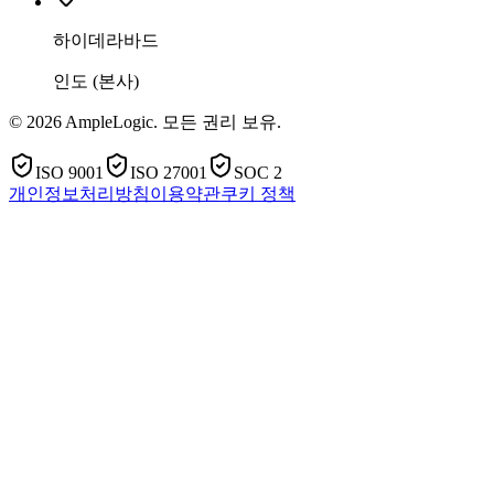
하이데라바드
인도 (본사)
© 2026 AmpleLogic. 모든 권리 보유.
ISO 9001
ISO 27001
SOC 2
개인정보처리방침
이용약관
쿠키 정책