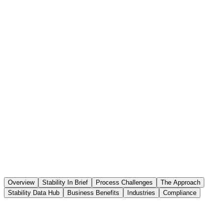
Overview
Stability In Brief
Process Challenges
The Approach
Stability Data Hub
Business Benefits
Industries
Compliance