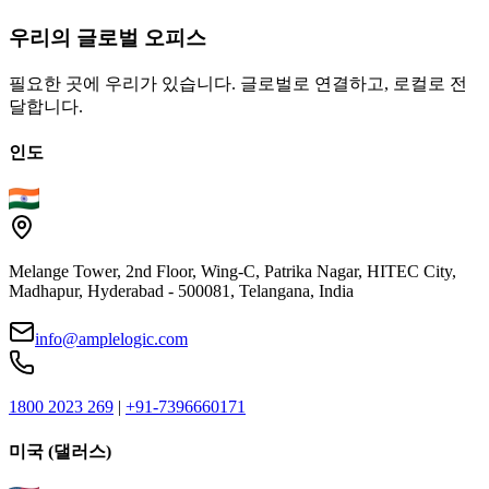
우리의
글로벌
오피스
필요한 곳에 우리가 있습니다. 글로벌로 연결하고, 로컬로 전
달합니다.
인도
Melange Tower, 2nd Floor, Wing-C, Patrika Nagar, HITEC City,
Madhapur, Hyderabad - 500081, Telangana, India
info@amplelogic.com
1800 2023 269
|
+91-7396660171
미국 (댈러스)